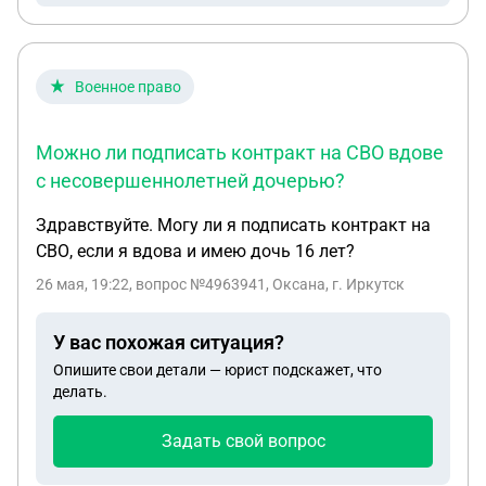
Военное право
Можно ли подписать контракт на СВО вдове
с несовершеннолетней дочерью?
Здравствуйте. Могу ли я подписать контракт на
СВО, если я вдова и имею дочь 16 лет?
26 мая, 19:22
, вопрос №4963941, Оксана, г. Иркутск
У вас похожая ситуация?
Опишите свои детали — юрист подскажет, что
делать.
Задать свой вопрос