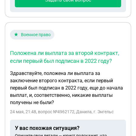
Военное право
Положена ли выплата за второй контракт,
если первый был подписан в 2022 году?
Здравствуйте, положена ли выплата за
заключение второго контракта, если первый
первый был подписан в 2022 году, еще до начала
выплат, и, соответственно, никакие выплаты
получены не были?
24 мая, 21:48
, вопрос №4962172, Данила, г. Энгельс
У вас похожая ситуация?
Опишите свои детали — юрист подскажет, что