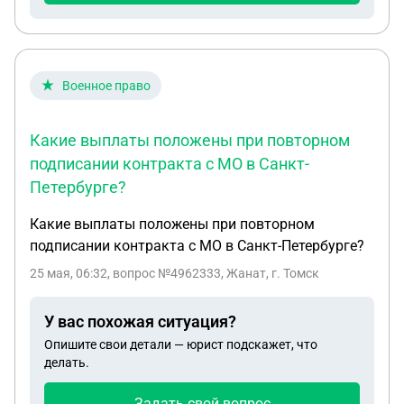
Военное право
Какие выплаты положены при повторном
подписании контракта с МО в Санкт-
Петербурге?
Какие выплаты положены при повторном
подписании контракта с МО в Санкт-Петербурге?
25 мая, 06:32
, вопрос №4962333, Жанат, г. Томск
У вас похожая ситуация?
Опишите свои детали — юрист подскажет, что
делать.
Задать свой вопрос