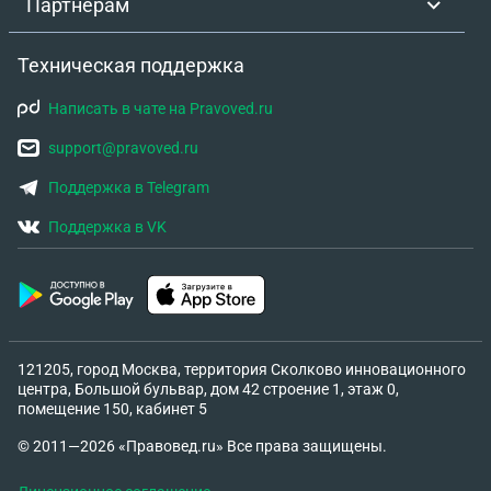
Партнёрам
Техническая поддержка
Написать в чате на Pravoved.ru
support@pravoved.ru
Поддержка в Telegram
Поддержка в VK
121205, город Москва, территория Сколково инновационного
центра, Большой бульвар, дом 42 строение 1, этаж 0,
помещение 150, кабинет 5
© 2011—2026 «Правовед.ru» Все права защищены.