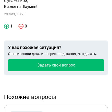
С уважением,
Виолетта Шаумян!
29 мая, 13:28
1
0
У вас похожая ситуация?
Опишите свои детали — юрист подскажет, что делать.
Задать свой вопрос
Похожие вопросы