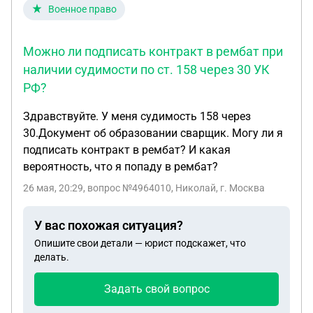
Военное право
Можно ли подписать контракт в рембат при
наличии судимости по ст. 158 через 30 УК
РФ?
Здравствуйте. У меня судимость 158 через
30.Документ об образовании сварщик. Могу ли я
подписать контракт в рембат? И какая
вероятность, что я попаду в рембат?
26 мая, 20:29
, вопрос №4964010, Николай, г. Москва
У вас похожая ситуация?
Опишите свои детали — юрист подскажет, что
делать.
Задать свой вопрос