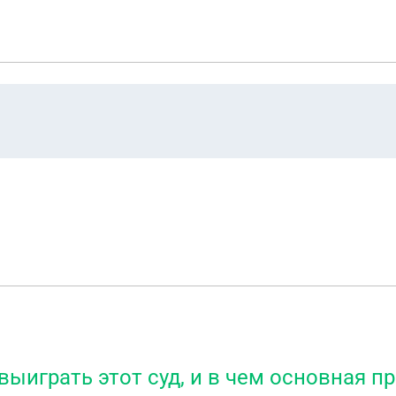
 выиграть этот суд, и в чем основная п