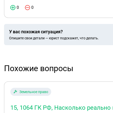
0
0
У вас похожая ситуация?
Опишите свои детали — юрист подскажет, что делать.
Похожие вопросы
Земельное право
15, 1064 ГК РФ, Насколько реально