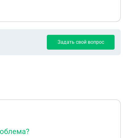
Задать свой вопрос
роблема?