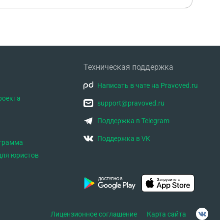
Техническая поддержка
Написать в чате на Pravoved.ru
роекта
support@pravoved.ru
Поддержка в Telegram
Поддержка в VK
ограмма
для юристов
Лицензионное соглашение
Карта сайта