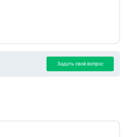
Задать свой вопрос