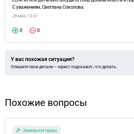
С уважением, Светлана Соколова.
28 мая, 12:41
0
0
У вас похожая ситуация?
Опишите свои детали — юрист подскажет, что делать.
Похожие вопросы
Земельное право