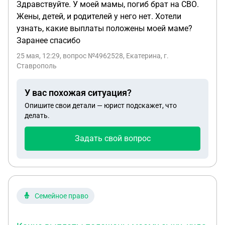
Здравствуйте. У моей мамы, погиб брат на СВО.
Жены, детей, и родителей у него нет. Хотели
узнать, какие выплаты положены моей маме?
Заранее спасибо
25 мая, 12:29
, вопрос №4962528, Екатерина, г.
Ставрополь
У вас похожая ситуация?
Опишите свои детали — юрист подскажет, что
делать.
Задать свой вопрос
Семейное право