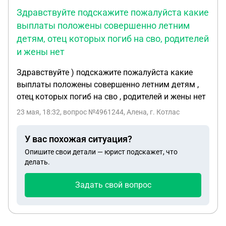
Здравствуйте подскажите пожалуйста какие
выплаты положены совершенно летним
детям, отец которых погиб на сво, родителей
и жены нет
Здравствуйте ) подскажите пожалуйста какие
выплаты положены совершенно летним детям ,
отец которых погиб на сво , родителей и жены нет
23 мая, 18:32
, вопрос №4961244, Алена, г. Котлас
У вас похожая ситуация?
Опишите свои детали — юрист подскажет, что
делать.
Задать свой вопрос