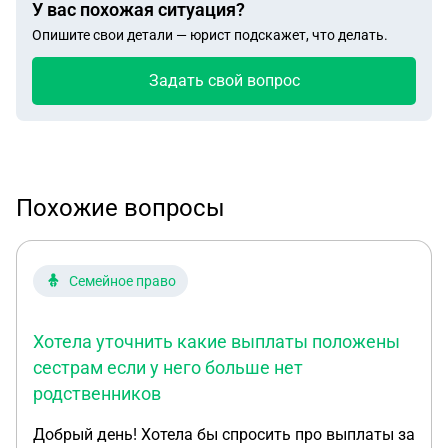
У вас похожая ситуация?
Опишите свои детали — юрист подскажет, что делать.
Задать свой вопрос
Похожие вопросы
Семейное право
Хотела уточнить какие выплаты положены
сестрам если у него больше нет
родственников
Добрый день! Хотела бы спросить про выплаты за