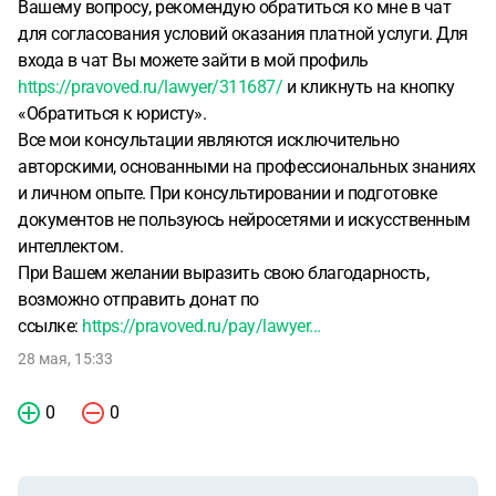
Вашему вопросу, рекомендую обратиться ко мне в чат
для согласования условий оказания платной услуги. Для
входа в чат Вы можете зайти в мой профиль
https://pravoved.ru/lawyer/311687/
и кликнуть на кнопку
«Обратиться к юристу».
Все мои консультации являются исключительно
авторскими, основанными на профессиональных знаниях
и личном опыте. При консультировании и подготовке
документов не пользуюсь нейросетями и искусственным
интеллектом.
При Вашем желании выразить свою благодарность,
возможно отправить донат по
ссылке:
https://pravoved.ru/pay/lawyer...
28 мая, 15:33
0
0