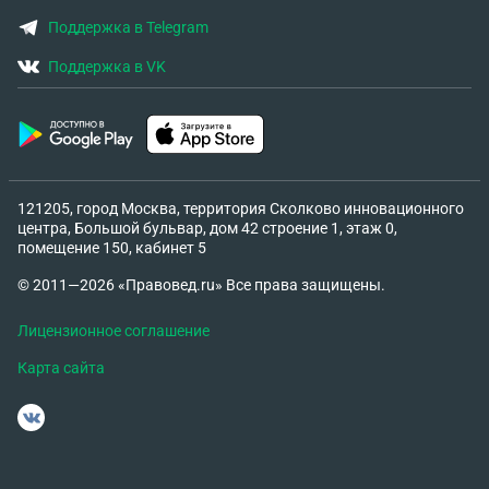
Поддержка в Telegram
Поддержка в VK
121205, город Москва, территория Сколково инновационного
центра, Большой бульвар, дом 42 строение 1, этаж 0,
помещение 150, кабинет 5
© 2011—2026 «Правовед.ru» Все права защищены.
Лицензионное соглашение
Карта сайта