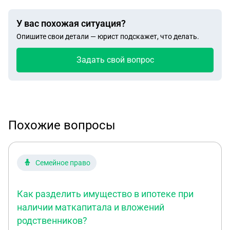
У вас похожая ситуация?
Опишите свои детали — юрист подскажет, что делать.
Задать свой вопрос
Похожие вопросы
Семейное право
Как разделить имущество в ипотеке при
наличии маткапитала и вложений
родственников?