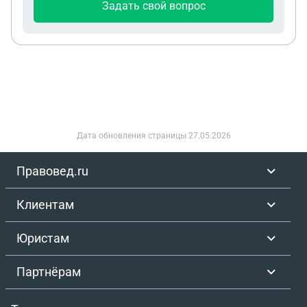
Задать свой вопрос
Дата обновления страницы
27.05.2026
Правовед.ru
Клиентам
Юристам
Партнёрам