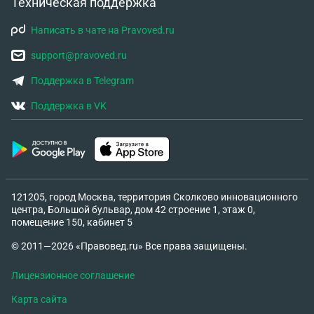
Техническая поддержка
Написать в чате на Pravoved.ru
support@pravoved.ru
Поддержка в Telegram
Поддержка в VK
121205, город Москва, территория Сколково инновационного
центра, Большой бульвар, дом 42 строение 1, этаж 0,
помещение 150, кабинет 5
© 2011—2026 «Правовед.ru» Все права защищены.
Лицензионное соглашение
Карта сайта