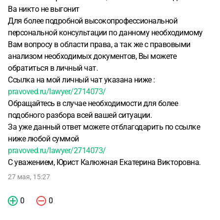
Ва никто не выгонит
Для более подробной высокопрофессиональной
персональной консультации по данному необходимому
Вам вопросу в области права, а так же с правовыми
анализом необходимых документов, Вы можете
обратиться в личный чат.
Ссылка на мой личный чат указана ниже :
pravoved.ru/lawyer/2714073/
Обращайтесь в случае необходимости для более
подобного разбора всей вашей ситуации.
За уже данный ответ можете отблагодарить по ссылке
ниже любой суммой
pravoved.ru/lawyer/2714073/
С уважением, Юрист Калюжная Екатерина Викторовна.
27 мая, 15:27
0
0