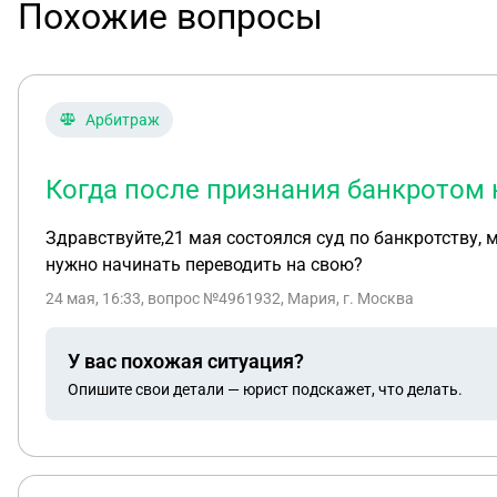
Похожие вопросы
Арбитраж
Когда после признания банкротом 
Здравствуйте,21 мая состоялся суд по банкротству, 
нужно начинать переводить на свою?
24 мая, 16:33
, вопрос №4961932, Мария, г. Москва
У вас похожая ситуация?
Опишите свои детали — юрист подскажет, что делать.