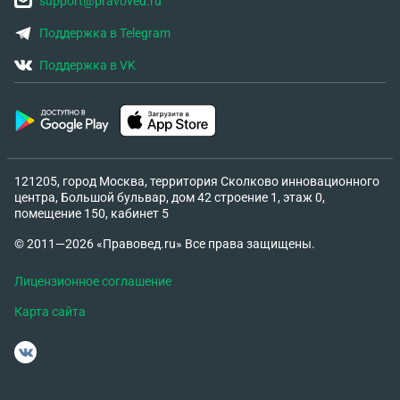
support@pravoved.ru
Поддержка в Telegram
Поддержка в VK
121205, город Москва, территория Сколково инновационного
центра, Большой бульвар, дом 42 строение 1, этаж 0,
помещение 150, кабинет 5
© 2011—2026 «Правовед.ru» Все права защищены.
Лицензионное соглашение
Карта сайта