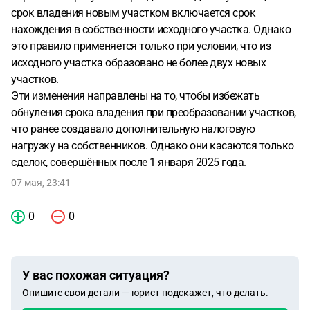
срок владения новым участком включается срок
нахождения в собственности исходного участка. Однако
это правило применяется только при условии, что из
исходного участка образовано не более двух новых
участков.
Эти изменения направлены на то, чтобы избежать
обнуления срока владения при преобразовании участков,
что ранее создавало дополнительную налоговую
нагрузку на собственников. Однако они касаются только
сделок, совершённых после 1 января 2025 года.
07 мая, 23:41
0
0
У вас похожая ситуация?
Опишите свои детали — юрист подскажет, что делать.