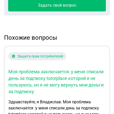
Задать свой вопрос
Похожие вопросы
Защита прав потребителей
Моя проблема заключается: у меня списали
день за подписку tutorplace которой я не
пользуюсь, но я не могу вернуть мои деньги
за подписку
Здравствуйте, я Владислав. Моя проблема
заключается :у меня списали день за подписку