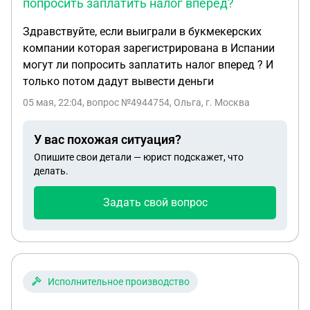
попросить заплатить налог вперед?
Здравствуйте, если выиграли в букмекерских
компании которая зарегистрирована в Испании
могут ли попросить заплатить налог вперед ? И
только потом дадут вывести деньги
05 мая, 22:04
, вопрос №4944754, Ольга, г. Москва
У вас похожая ситуация?
Опишите свои детали — юрист подскажет, что
делать.
Задать свой вопрос
Исполнительное производство