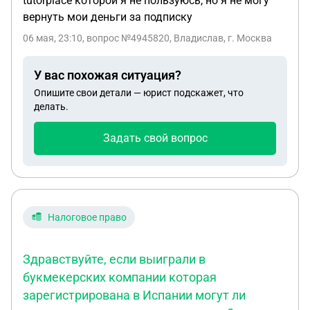
tutorplace которой я не пользуюсь, но я не могу
вернуть мои деньги за подписку
06 мая, 23:10
, вопрос №4945820, Владислав, г. Москва
У вас похожая ситуация?
Опишите свои детали — юрист подскажет, что
делать.
Задать свой вопрос
Налоговое право
Здравствуйте, если выиграли в
букмекерских компании которая
зарегистрирована в Испании могут ли