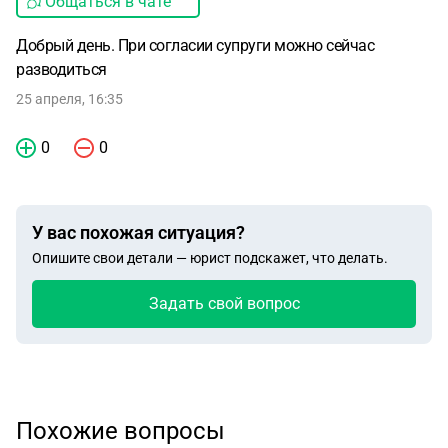
Общаться в чате
Добрый день. При согласии супруги можно сейчас
разводиться
25 апреля, 16:35
0
0
У вас похожая ситуация?
Опишите свои детали — юрист подскажет, что делать.
Задать свой вопрос
Похожие вопросы