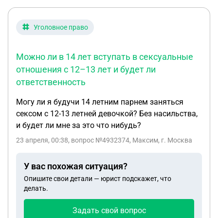
Уголовное право
Можно ли в 14 лет вступать в сексуальные
отношения с 12–13 лет и будет ли
ответственность
Могу ли я будучи 14 летним парнем заняться
сексом с 12-13 летней девочкой? Без насильства,
и будет ли мне за это что нибудь?
23 апреля, 00:38
, вопрос №4932374, Максим, г. Москва
У вас похожая ситуация?
Опишите свои детали — юрист подскажет, что
делать.
Задать свой вопрос