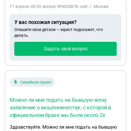
17 апреля, 00:20
, вопрос №4926878, олег, г. Москва
У вас похожая ситуация?
Опишите свои детали — юрист подскажет, что
делать.
Задать свой вопрос
Семейное право
Можно ли мне подать на бывшую жену
заявление о мошенничестве, с которой в
официальном браке мы были около 2х
Здравствуйте. Можно ли мне подать на бывшую