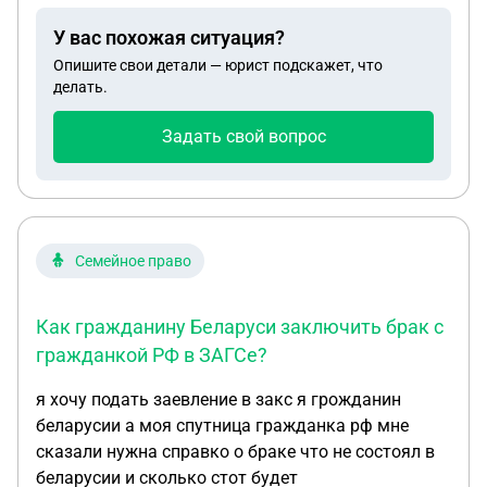
У вас похожая ситуация?
Опишите свои детали — юрист подскажет, что
делать.
Задать свой вопрос
Семейное право
Как гражданину Беларуси заключить брак с
гражданкой РФ в ЗАГСе?
я хочу подать заевление в закс я грожданин
беларусии а моя спутница гражданка рф мне
сказали нужна справко о браке что не состоял в
беларусии и сколько стот будет