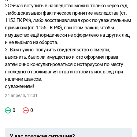
2Сейчас вступить в наследство можно только через суд,
либо доказывая фактическое принятие наследства (ст.
1153 ГК РФ), либо восстанавливая срок по уважительным
причинам (ст. 1155 ГК РФ), при этом важно, чтобы
имущество ещё юридически не оформлено на других лиц
и не выбыло из оборота.
3. Вам нужно: получить свидетельство о смерти,
выяснить, было ли имущество и кто оформил права,
затем очно консультироваться с нотариусом по месту
последнего проживания отца и готовить иск в суд при
наличии шансов.
с уважением!
24 апреля, 12:31
0
0
У вас похожая ситуация?