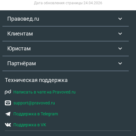
Дата обновления страницы
24.04.2026
Правовед.ru
Клиентам
Юристам
Партнёрам
Техническая поддержка
Написать в чате на Pravoved.ru
support@pravoved.ru
Поддержка в Telegram
Поддержка в VK