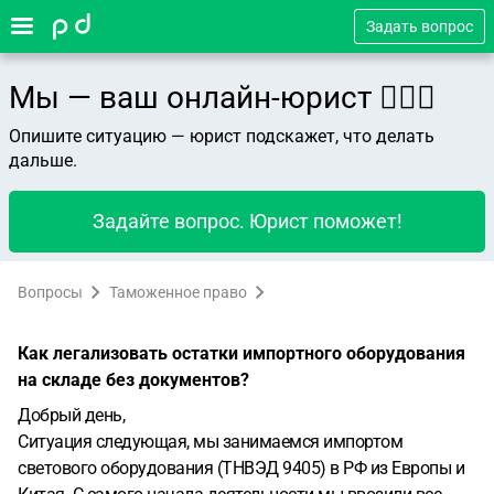
Задать вопрос
Мы — ваш онлайн-юрист 👨🏻‍⚖️
Опишите ситуацию — юрист подскажет, что делать
дальше.
Задайте вопрос. Юрист поможет!
Вопросы
Таможенное право
Как легализовать остатки импортного оборудования
на складе без документов?
Добрый день,
Ситуация следующая, мы занимаемся импортом
светового оборудования (ТНВЭД 9405) в РФ из Европы и