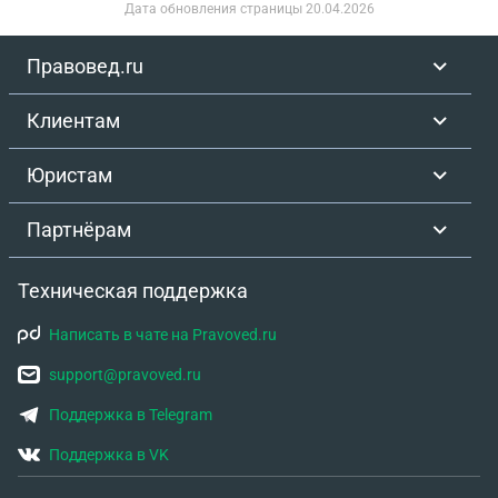
Дата обновления страницы
20.04.2026
Правовед.ru
Клиентам
Юристам
Партнёрам
Техническая поддержка
Написать в чате на Pravoved.ru
support@pravoved.ru
Поддержка в Telegram
Поддержка в VK