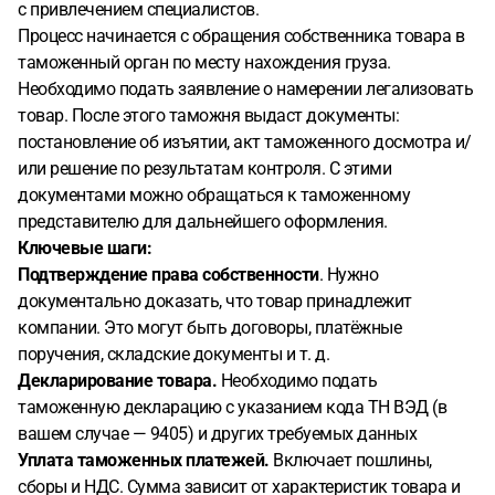
с привлечением специалистов.
Процесс начинается с обращения собственника товара в
таможенный орган по месту нахождения груза.
Необходимо подать заявление о намерении легализовать
товар. После этого таможня выдаст документы:
постановление об изъятии, акт таможенного досмотра и/
или решение по результатам контроля. С этими
документами можно обращаться к таможенному
представителю для дальнейшего оформления.
Ключевые шаги:
Подтверждение права собственности
. Нужно
документально доказать, что товар принадлежит
компании. Это могут быть договоры, платёжные
поручения, складские документы и т. д.
Декларирование товара.
Необходимо подать
таможенную декларацию с указанием кода ТН ВЭД (в
вашем случае — 9405) и других требуемых данных
Уплата таможенных платежей.
Включает пошлины,
сборы и НДС. Сумма зависит от характеристик товара и