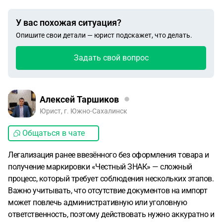
У вас похожая ситуация?
Опишите свои детали — юрист подскажет, что делать.
Задать свой вопрос
Алексей Таршиков
Юрист, г. Южно-Сахалинск
Общаться в чате
Легализация ранее ввезённого без оформления товара и
получение маркировки «Честный ЗНАК» — сложный
процесс, который требует соблюдения нескольких этапов.
Важно учитывать, что отсутствие документов на импорт
может повлечь административную или уголовную
ответственность, поэтому действовать нужно аккуратно и