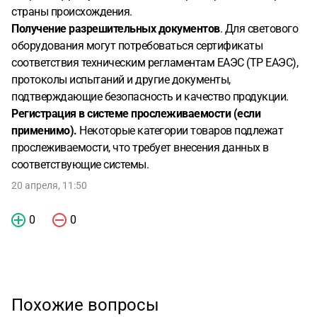
страны происхождения.
Получение разрешительных документов
. Для светового
оборудования могут потребоваться сертификаты
соответствия техническим регламентам ЕАЭС (ТР ЕАЭС),
протоколы испытаний и другие документы,
подтверждающие безопасность и качество продукции.
Регистрация в системе прослеживаемости (если
применимо).
Некоторые категории товаров подлежат
прослеживаемости, что требует внесения данных в
соответствующие системы.
20 апреля, 11:50
0
0
Похожие вопросы