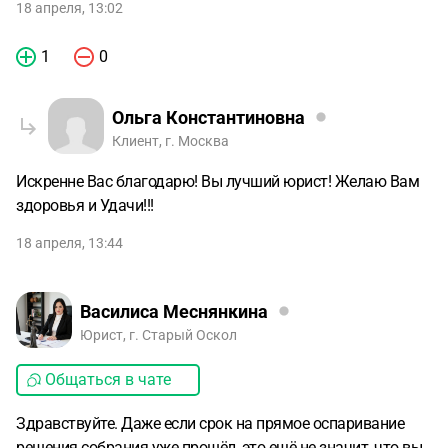
18 апреля, 13:02
1
0
Ольга Константиновна
Клиент, г. Москва
Искренне Вас благодарю! Вы лучший юрист! Желаю Вам
здоровья и Удачи!!!
18 апреля, 13:44
Василиса Меснянкина
Юрист, г. Старый Оскол
Общаться в чате
Здравствуйте. Даже если срок на прямое оспаривание
решения собрания уже прошёл, это ещё не значит, что вы