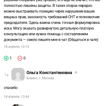
полностью лишены защиты. В таких спорах нередко
можно выстраивать позицию через нарушение ваших
вещных прав, законность требований СНТ и полномочия
председателя. Здесь важна очень точная формулировка
иска. Могу оказать развернутую детальную платную
консультацию или нужна помощь с составлением
документа — смело пишите мне в чат (Общаться в чате)
18 апреля, 13:13
1
0
Ольга Константиновна
Клиент, г. Москва
спасибо
18 апреля, 13:44