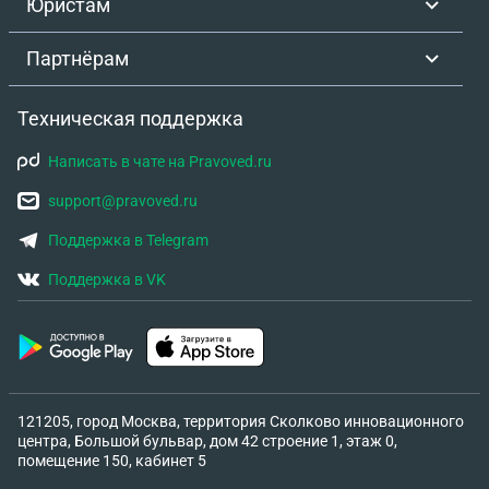
Юристам
Партнёрам
Техническая поддержка
Написать в чате на Pravoved.ru
support@pravoved.ru
Поддержка в Telegram
Поддержка в VK
121205, город Москва, территория Сколково инновационного
центра, Большой бульвар, дом 42 строение 1, этаж 0,
помещение 150, кабинет 5