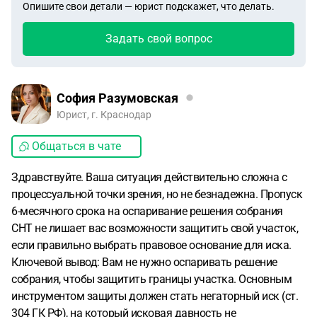
Опишите свои детали — юрист подскажет, что делать.
Задать свой вопрос
София Разумовская
Юрист, г. Краснодар
Общаться в чате
Здравствуйте. Ваша ситуация действительно сложна с
процессуальной точки зрения, но не безнадежна. Пропуск
6-месячного срока на оспаривание решения собрания
СНТ не лишает вас возможности защитить свой участок,
если правильно выбрать правовое основание для иска.
Ключевой вывод: Вам не нужно оспаривать решение
собрания, чтобы защитить границы участка. Основным
инструментом защиты должен стать негаторный иск (ст.
304 ГК РФ), на который исковая давность не