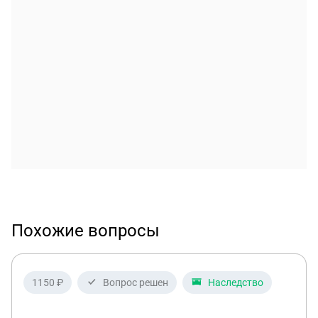
Похожие вопросы
1150 ₽
Вопрос решен
Наследство