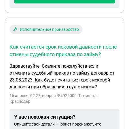
Исполнительное производство
Как считается срок исковой давности после
отмены судебного приказа по займу?
Здравствуйте. Скажите пожалуйста если
отменить судебный приказ по займу договор от
23.08.2023. Как будет считаться срок исковой
давности при обращении в суд с иском?
16 апреля, 02:27
, вопрос №4926000, Татьяна, г.
Краснодар
У вас похожая ситуация?
Опишите свои детали — юрист подскажет, что