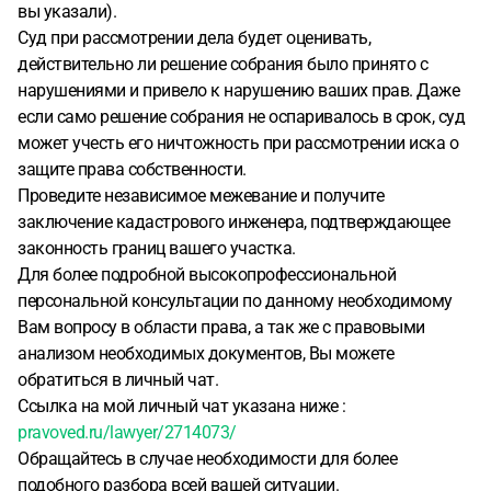
вы указали).
Суд при рассмотрении дела будет оценивать,
действительно ли решение собрания было принято с
нарушениями и привело к нарушению ваших прав. Даже
если само решение собрания не оспаривалось в срок, суд
может учесть его ничтожность при рассмотрении иска о
защите права собственности.
Проведите независимое межевание и получите
заключение кадастрового инженера, подтверждающее
законность границ вашего участка.
Для более подробной высокопрофессиональной
персональной консультации по данному необходимому
Вам вопросу в области права, а так же с правовыми
анализом необходимых документов, Вы можете
обратиться в личный чат.
Ссылка на мой личный чат указана ниже :
pravoved.ru/lawyer/2714073/
Обращайтесь в случае необходимости для более
подобного разбора всей вашей ситуации.