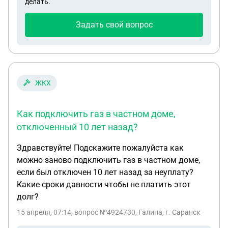
делать.
Задать свой вопрос
ЖКХ
Как подключить газ в частном доме,
отключенный 10 лет назад?
Здравствуйте! Подскажите пожалуйста как
можно заново подключить газ в частном доме,
если был отключен 10 лет назад за неуплату?
Какие сроки давности чтобы не платить этот
долг?
15 апреля, 07:14
, вопрос №4924730, Галина, г. Саранск