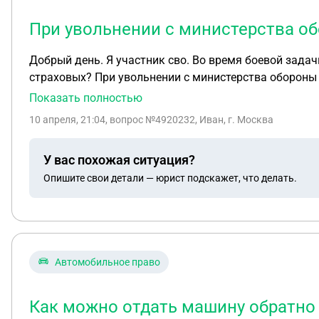
При увольнении с министерства о
Добрый день. Я участник сво. Во время боевой задач
страховых? При увольнении с министерства обороны
Показать полностью
10 апреля, 21:04
, вопрос №4920232, Иван, г. Москва
У вас похожая ситуация?
Опишите свои детали — юрист подскажет, что делать.
Автомобильное право
Как можно отдать машину обратно 