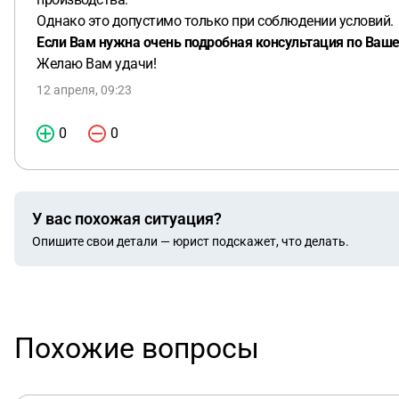
Однако это допустимо только при соблюдении условий.
Если Вам нужна очень подробная консультация по Вашем
Желаю Вам удачи!
12 апреля, 09:23
0
0
У вас похожая ситуация?
Опишите свои детали — юрист подскажет, что делать.
Похожие вопросы