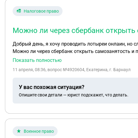
Налоговое право
Можно ли через сбербанк открыть 
Добрый день, я хочу проводить лотыреи онлаин, но с
Можно ли через сбербанк открыть самозанятость и 
Показать полностью
11 апреля, 08:36
, вопрос №4920604, Екатерина, г. Барнаул
У вас похожая ситуация?
Опишите свои детали — юрист подскажет, что делать.
Военное право