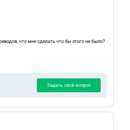
еводов, что мне сделать что бы этого не было?
Задать свой вопрос