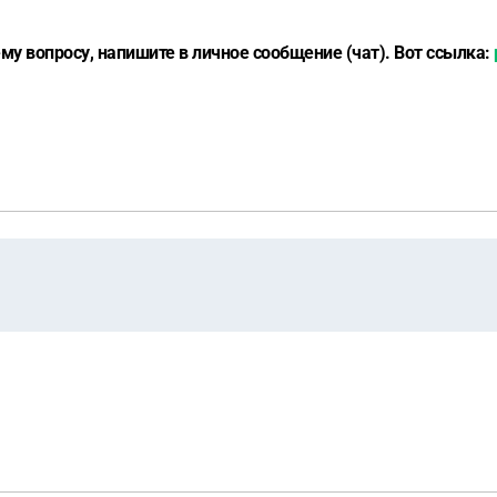
у вопросу, напишите в личное сообщение (чат). Вот ссылка: