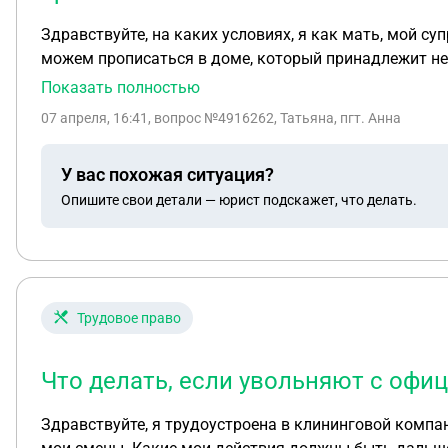
Здравствуйте, на каких условиях, я как мать, мой с
можем прописаться в доме, который принадлежит не
Показать полностью
07 апреля, 16:41
, вопрос №4916262, Татьяна, пгт. Анна
У вас похожая ситуация?
Опишите свои детали — юрист подскажет, что делать.
Трудовое право
Что делать, если увольняют с офи
Здравствуйте, я трудоустроена в клининговой компа