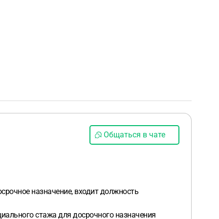
Общаться в чате
осрочное назначение, входит должность
циального стажа для досрочного назначения