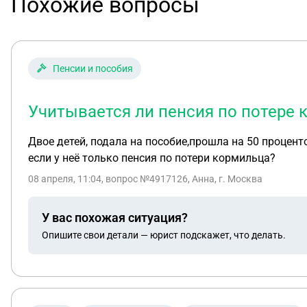
Похожие вопросы
Пенсии и пособия
Учитывается ли пенсия по потере 
Двое детей, подала на пособие,прошла на 50 процент
если у неë только пенсия по потери кормильца?
08 апреля, 11:04
, вопрос №4917126, Анна, г. Москва
У вас похожая ситуация?
Опишите свои детали — юрист подскажет, что делать.