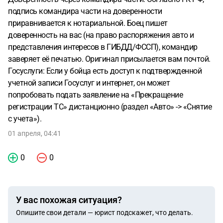
подпись командира части на доверенности
приравнивается к нотариальной. Боец пишет
доверенность на вас (на право распоряжения авто и
представления интересов в ГИБДД/ФССП), командир
заверяет её печатью. Оригинал присылается вам почтой.
Госуслуги: Если у бойца есть доступ к подтвержденной
учетной записи Госуслуг и интернет, он может
попробовать подать заявление на «Прекращение
регистрации ТС» дистанционно (раздел «Авто» -> «Снятие
с учета»).
01 апреля, 04:41
0
0
У вас похожая ситуация?
Опишите свои детали — юрист подскажет, что делать.