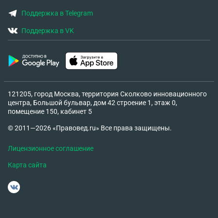
Поддержка в Telegram
Поддержка в VK
121205, город Москва, территория Сколково инновационного
центра, Большой бульвар, дом 42 строение 1, этаж 0,
помещение 150, кабинет 5
© 2011—2026 «Правовед.ru» Все права защищены.
Лицензионное соглашение
Карта сайта