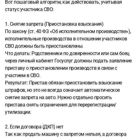
Вот пошаговый алгоритм, как действовать, учитывая
статус участника СВО:
1. Снятие запрета (Приостановка взыскания)
По закону (ст. 40 ФЗ «Об исполнительном производстве»),
исполнительные производства в отношении участников
СВО должны быть приостановлены.
Что делать: Родственники по доверенности или сам боец
через личный кабинет Госуслуг должны подать заявление
приставу о приостановлении производств в связи с
участием в СВО.
Результат: Пристав обязан приостановить взыскание
штрафов, но это не всегда означает автоматическое
снятие запрета на авто. Нужно отдельно просить
пристава снять ограничения для перерегистрации/
утилизации.
2. Если договора (ДКП) нет
Так как продать машину с запретом нельзя, а договора