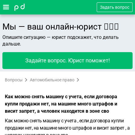
Задать вопрос
Мы — ваш онлайн-юрист 👨🏻‍⚖️
Опишите ситуацию — юрист подскажет, что делать
дальше.
Задайте вопрос. Юрист поможет!
Вопросы
Автомобильное право
Как можно снять машину с учета, если договора
купли продажи нет, на машине много штрафов и
висит запрет, а человек находится в зоне сво
Как можно снять машину с учета , если договора купли
продажи нет, на машине много штрафов и висит запрет , а