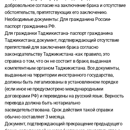
добровольное согласие на заключение брака и отсутствие
обстоятельств, препятствующих его заключению.
Необходимые документы: Для гражданина России-
паспорт гражданина РФ.
Для гражданки Таджикистана- паспорт гражданина
Таджикистана; документ, подтверждающий отсутствие
препятствий для заключения брака согласно
законодательству Таджикистана -как правило, это
справка о том, что он не состоит в браке, выданная
компетентным органом Таджикистана. Все документы,
выданные на территории иностранного государства,
должны быть легализованы в установленном порядке
(если иное не предусмотрено международными
договорами РФ) и переведены на русский язык. Верность
перевода должна быть нотариально
засвидетельствована. Срок действия такой справки
обычно составляет 3 месяца.
Документ, подтверждающий прекращение предыдущего