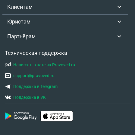
Клиентам
Юристам
Партнёрам
Техническая поддержка
Написать в чате на Pravoved.ru
support@pravoved.ru
Поддержка в Telegram
Поддержка в VK