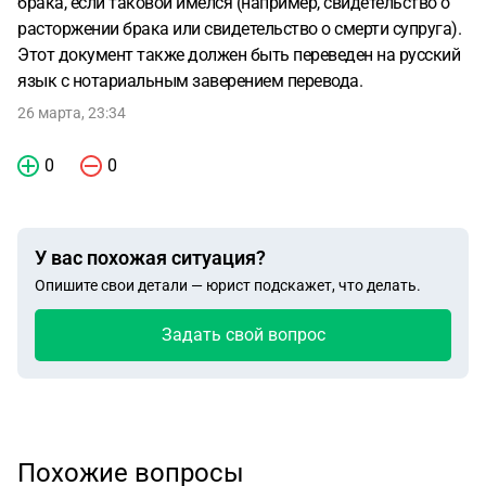
брака, если таковой имелся (например, свидетельство о
расторжении брака или свидетельство о смерти супруга).
Этот документ также должен быть переведен на русский
язык с нотариальным заверением перевода.
26 марта, 23:34
0
0
У вас похожая ситуация?
Опишите свои детали — юрист подскажет, что делать.
Задать свой вопрос
Похожие вопросы