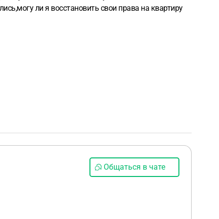
лись,могу ли я восстановить свои права на квартиру
Общаться в чате