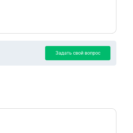
Задать свой вопрос