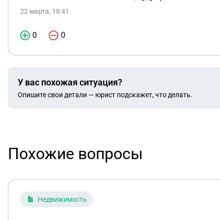
22 марта, 18:41
0
0
У вас похожая ситуация?
Опишите свои детали — юрист подскажет, что делать.
Похожие вопросы
Недвижимость