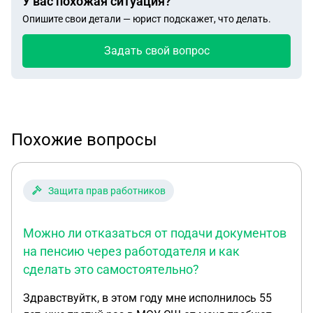
У вас похожая ситуация?
Опишите свои детали — юрист подскажет, что делать.
Задать свой вопрос
Похожие вопросы
Защита прав работников
Можно ли отказаться от подачи документов
на пенсию через работодателя и как
сделать это самостоятельно?
Здравствуйтк, в этом году мне исполнилось 55