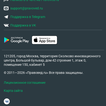
support@pravoved.ru
Поддержка в Telegram
Поддержка в VK
121205, город Москва, территория Сколково инновационного
центра, Большой бульвар, дом 42 строение 1, этаж 0,
помещение 150, кабинет 5
© 2011—2026 «Правовед.ru» Все права защищены.
Лицензионное соглашение
Карта сайта