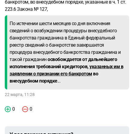
банкротом, во внесудебном порядке, указанные в ч. 1 ст.
223.6 Закона № 127,
По истечении шести месяцев со дня включения
сведений о возбуждении процедуры внесудебного
банкротства гражданина в Единый федеральный
реестр сведений о банкротстве завершается
процедура внесудебного банкротства гражданина и
такой гражданин
освобождается от дальнейшего
исполнения требований кредиторов,
указанных им в
заявлении о признании его банкротом
во
внесудебном порядке
...
22 марта, 11:28
0
0