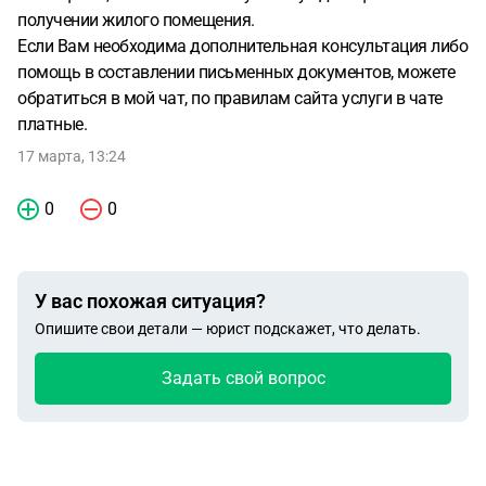
получении жилого помещения.
Если Вам необходима дополнительная консультация либо
помощь в составлении письменных документов, можете
обратиться в мой чат, по правилам сайта услуги в чате
платные.
17 марта, 13:24
0
0
У вас похожая ситуация?
Опишите свои детали — юрист подскажет, что делать.
Задать свой вопрос