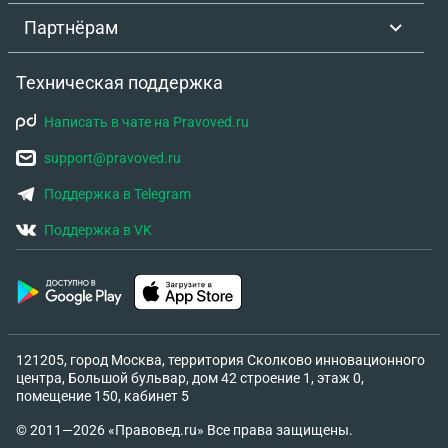
Партнёрам
Техническая поддержка
Написать в чате на Pravoved.ru
support@pravoved.ru
Поддержка в Telegram
Поддержка в VK
121205, город Москва, территория Сколково инновационного
центра, Большой бульвар, дом 42 строение 1, этаж 0,
помещение 150, кабинет 5
© 2011—2026 «Правовед.ru» Все права защищены.