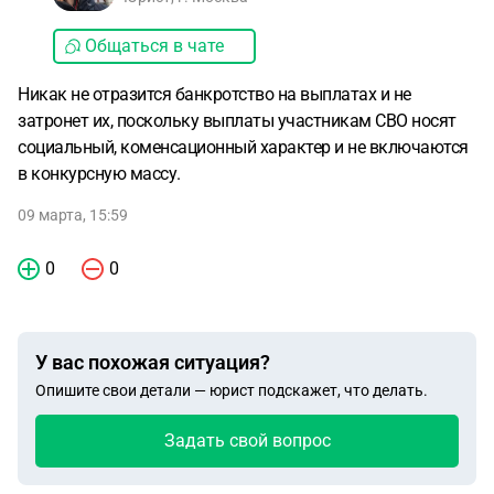
Общаться в чате
Никак не отразится банкротство на выплатах и не
затронет их, поскольку выплаты участникам СВО носят
социальный, коменсационный характер и не включаются
в конкурсную массу.
09 марта, 15:59
0
0
У вас похожая ситуация?
Опишите свои детали — юрист подскажет, что делать.
Задать свой вопрос