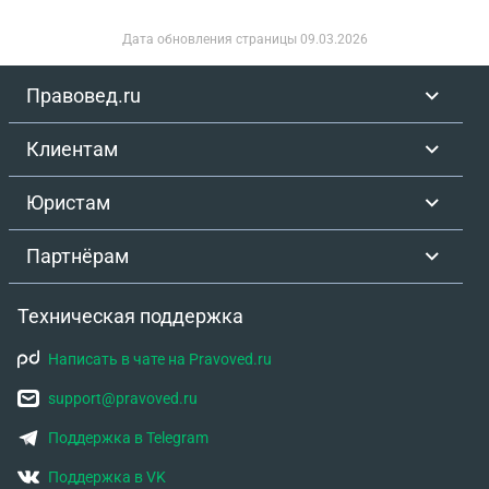
Дата обновления страницы
09.03.2026
Правовед.ru
Клиентам
Юристам
Партнёрам
Техническая поддержка
Написать в чате на Pravoved.ru
support@pravoved.ru
Поддержка в Telegram
Поддержка в VK