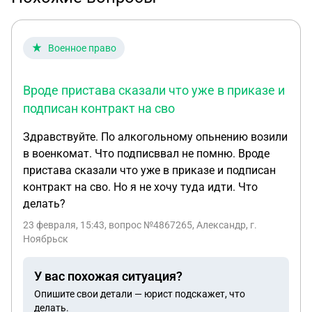
Военное право
Вроде пристава сказали что уже в приказе и
подписан контракт на сво
Здравствуйте. По алкогольному опьнению возили
в военкомат. Что подписввал не помню. Вроде
пристава сказали что уже в приказе и подписан
контракт на сво. Но я не хочу туда идти. Что
делать?
23 февраля, 15:43
, вопрос №4867265, Александр, г.
Ноябрьск
У вас похожая ситуация?
Опишите свои детали — юрист подскажет, что
делать.