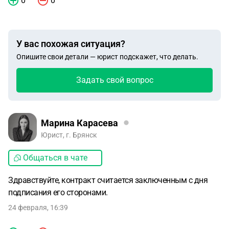
0
0
У вас похожая ситуация?
Опишите свои детали — юрист подскажет, что делать.
Задать свой вопрос
Марина Карасева
Юрист, г. Брянск
Общаться в чате
Здравствуйте, контракт считается заключенным с дня
подписания его сторонами.
24 февраля, 16:39