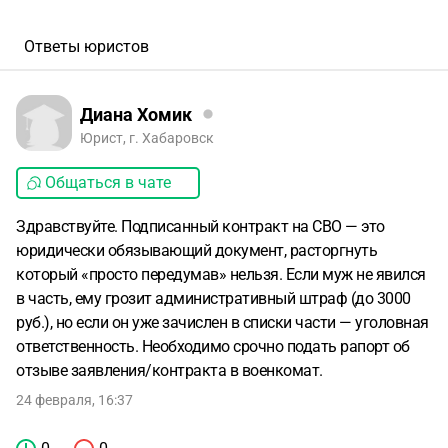
Ответы юристов
Диана Хомик
Юрист, г. Хабаровск
Общаться в чате
Здравствуйте. Подписанный контракт на СВО — это
юридически обязывающий документ, расторгнуть
который «просто передумав» нельзя. Если муж не явился
в часть, ему грозит административный штраф (до 3000
руб.), но если он уже зачислен в списки части — уголовная
ответственность. Необходимо срочно подать рапорт об
отзыве заявления/контракта в военкомат.
24 февраля, 16:37