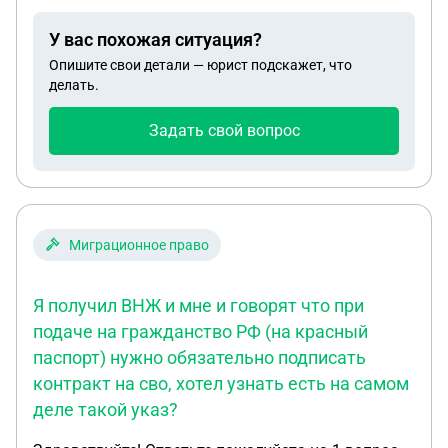
У вас похожая ситуация?
Опишите свои детали — юрист подскажет, что
делать.
Задать свой вопрос
Миграционное право
Я получил ВНЖ и мне и говорят что при
подаче на гражданство РФ (на красный
паспорт) нужно обязательно подписать
контракт на сво, хотел узнать есть на самом
деле такой указ?