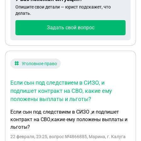
Опишите свои детали — юрист подскажет, что
делать.
Задать свой вопрос
Уголовное право
Если сын под следствием в СИЗО, и
подпишет контракт на СВО, какие ему
положены выплаты и льготы?
Если сын под следствием в СИЗО ,и подпишет
контракт на СВО,какие ему положены выплаты и
льготы?
22 февраля, 23:25
, вопрос №4866885, Марина, г. Калуга