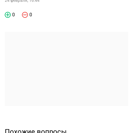
24 февраля, 16:44
0
0
Похожие вопросы