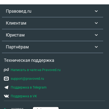
Правовед.ru
Клиентам
Юристам
Партнёрам
Техническая поддержка
Написать в чате на Pravoved.ru
support@pravoved.ru
Поддержка в Telegram
Поддержка в VK