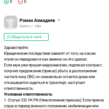
0
0
Роман Ахмадеев
Юрист, г. Уфа
Общаться в чате
Здравствуйте.
Юридические последствия зависят от того, на каком
этапе он передумал и как именно он это сделал.
Если муж уже прошел медкомиссию, подписал контракт,
получил предписание (приказ) убыть в расположение
части/в зону СВО, но самовольно остается дома или
отказывается садиться в транспорт, наступает
ответственность:
Уголовная ответственность
1. Статья 332 УК РФ (Неисполнение приказа): Если приказ
отдан в период военного положения, мобилизации или