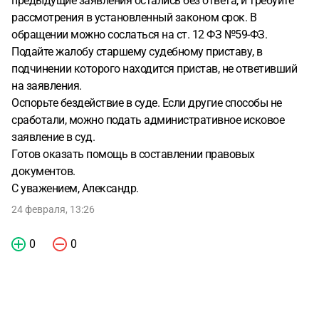
предыдущие заявления остались без ответа, и требуйте
рассмотрения в установленный законом срок. В
обращении можно сослаться на ст. 12 ФЗ №59-ФЗ.
Подайте жалобу старшему судебному приставу, в
подчинении которого находится пристав, не ответивший
на заявления.
Оспорьте бездействие в суде. Если другие способы не
сработали, можно подать административное исковое
заявление в суд.
Готов оказать помощь в составлении правовых
документов.
С уважением, Александр.
24 февраля, 13:26
0
0