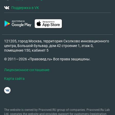
Поддержка в VK
121205, город Москва, территория Сколково инновационного
центра, Большой бульвар, дом 42 строение 1, этаж 0,
помещение 150, кабинет 5
© 2011—2026 «Правовед.ru» Все права защищены.
Лицензионное соглашение
Карта сайта
The website is owned by Pravoved.RU group of companies. Pravoved.Ru Lab
Ltd. operates the website and provides support for customers (registration