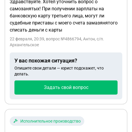
Здравствуйте. Хотел уточнить вопрос о
самозанятых! При получении зарплаты на
банковскую карту третьего лица, могут ли
судебные приставы с моего счета замазянятого
списать деньги с карты
22 февраля, 20:39
, вопрос №4866794, Антон, с/п.
Архангельское
У вас похожая ситуация?
Опишите свои детали — юрист подскажет, что
делать.
Задать свой вопрос
Исполнительное производство