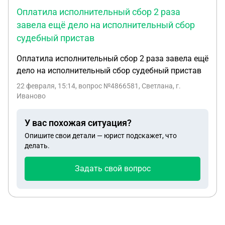
Оплатила исполнительный сбор 2 раза
завела ещё дело на исполнительный сбор
судебный пристав
Оплатила исполнительный сбор 2 раза завела ещё
дело на исполнительный сбор судебный пристав
22 февраля, 15:14
, вопрос №4866581, Светлана, г.
Иваново
У вас похожая ситуация?
Опишите свои детали — юрист подскажет, что
делать.
Задать свой вопрос