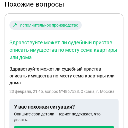
Похожие вопросы
Исполнительное производство
Здравствуйте может ли судебный пристав
описать имущества по месту сема квартиры
или дома
Здравствуйте может ли судебный пристав
описать имущества по месту сема квартиры или
дома
23 февраля, 21:45
, вопрос №4867528, Оксана, г. Москва
У вас похожая ситуация?
Опишите свои детали — юрист подскажет, что
делать.