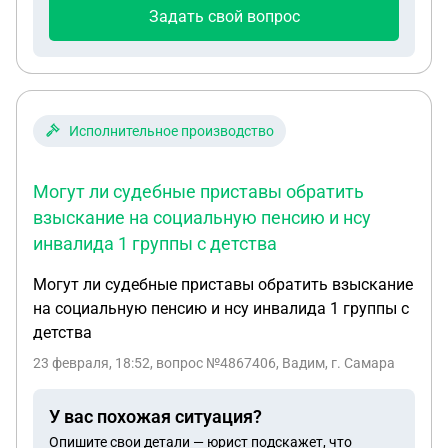
Задать свой вопрос
Исполнительное производство
Могут ли судебные приставы обратить
взыскание на социальную пенсию и нсу
инвалида 1 группы с детства
Могут ли судебные приставы обратить взыскание
на социальную пенсию и нсу инвалида 1 группы с
детства
23 февраля, 18:52
, вопрос №4867406, Вадим, г. Самара
У вас похожая ситуация?
Опишите свои детали — юрист подскажет, что