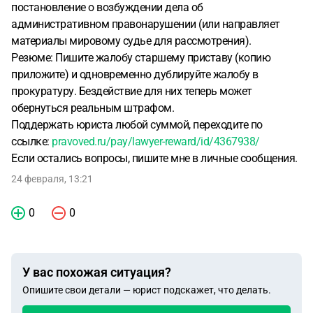
постановление о возбуждении дела об
административном правонарушении (или направляет
материалы мировому судье для рассмотрения).
Резюме: Пишите жалобу старшему приставу (копию
приложите) и одновременно дублируйте жалобу в
прокуратуру. Бездействие для них теперь может
обернуться реальным штрафом.
Поддержать юриста любой суммой, переходите по
ссылке:
pravoved.ru/pay/lawyer-reward/id/4367938/
Если остались вопросы, пишите мне в личные сообщения.
24 февраля, 13:21
0
0
У вас похожая ситуация?
Опишите свои детали — юрист подскажет, что делать.