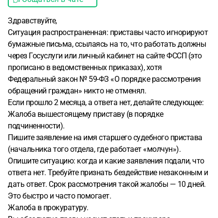
Здравствуйте,
Ситуация распространенная: приставы часто игнорируют
бумажные письма, ссылаясь на то, что работать должны
через Госуслуги или личный кабинет на сайте ФССП (это
прописано в ведомственных приказах), хотя
Федеральный закон № 59-ФЗ «О порядке рассмотрения
обращений граждан» никто не отменял.
Если прошло 2 месяца, а ответа нет, делайте следующее:
Жалоба вышестоящему приставу (в порядке
подчиненности).
Пишите заявление на имя старшего судебного пристава
(начальника того отдела, где работает «молчун»).
Опишите ситуацию: когда и какие заявления подали, что
ответа нет. Требуйте признать бездействие незаконным и
дать ответ. Срок рассмотрения такой жалобы — 10 дней.
Это быстро и часто помогает.
Жалоба в прокуратуру.