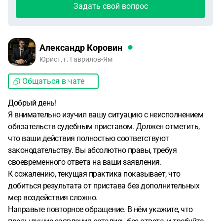
Задать свой вопрос
Александр Коровин
Юрист, г. Гаврилов-Ям
Общаться в чате
Добрый день!
Я внимательно изучил вашу ситуацию с неисполнением
обязательств судебным приставом. Должен отметить,
что ваши действия полностью соответствуют
законодательству. Вы абсолютно правы, требуя
своевременного ответа на ваши заявления.
К сожалению, текущая практика показывает, что
добиться результата от пристава без дополнительных
мер воздействия сложно.
Направьте повторное обращение. В нём укажите, что