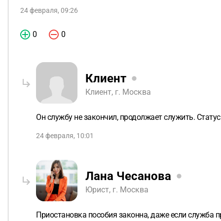
24 февраля, 09:26
0
0
Клиент
Клиент, г. Москва
Он службу не закончил, продолжает служить. Стату
24 февраля, 10:01
Лана Чесанова
Юрист, г. Москва
Приостановка пособия законна, даже если служба п