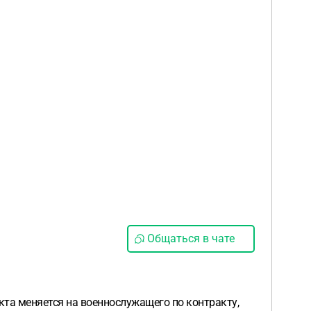
Общаться в чате
кта меняется на военнослужащего по контракту,