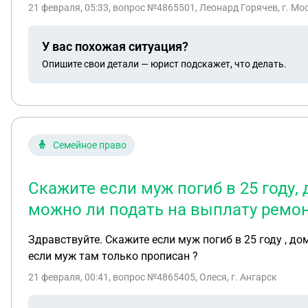
21 февраля, 05:33
, вопрос №4865501, Леонард Горячев, г. Мо
У вас похожая ситуация?
Опишите свои детали — юрист подскажет, что делать.
Семейное право
Скажите если муж погиб в 25 году,
можно ли подать на выплату ремон
Здравствуйте. Скажите если муж погиб в 25 году , д
если муж там только прописан ?
21 февраля, 00:41
, вопрос №4865405, Олеся, г. Ангарск