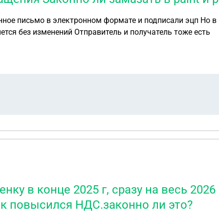
нется без изменений Отправитель и получатель тоже есть
ку в конце 2025 г, сразу на весь 2026
.к повысился НДС.законно ли это?