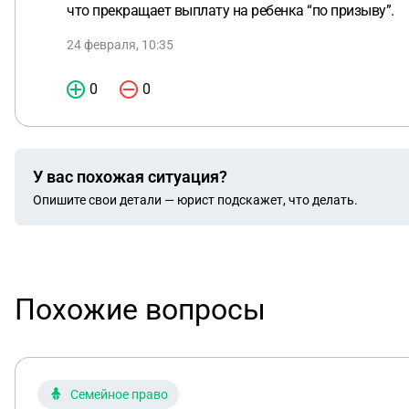
что прекращает выплату на ребенка “по призыву”.
24 февраля, 10:35
0
0
У вас похожая ситуация?
Опишите свои детали — юрист подскажет, что делать.
Похожие вопросы
Семейное право