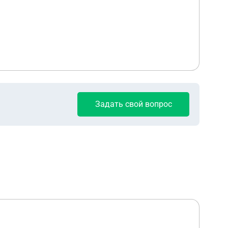
Задать свой вопрос