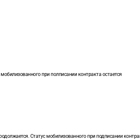
с мобилизованного при полписании контракта остается
родолжается. Статус мобилизованного при подписании контра