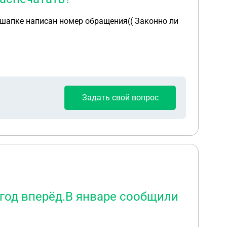
Задать свой вопрос
 год вперёд.В январе сообщили