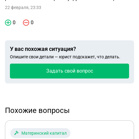
22 февраля, 23:33
0
0
У вас похожая ситуация?
Опишите свои детали — юрист подскажет, что делать.
Задать свой вопрос
Похожие вопросы
Материнский капитал