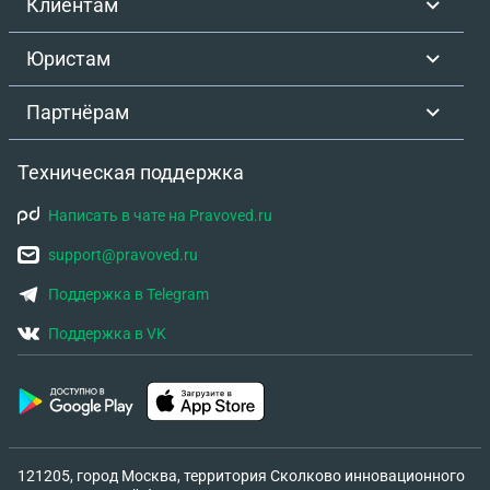
Клиентам
Юристам
Партнёрам
Техническая поддержка
Написать в чате на Pravoved.ru
support@pravoved.ru
Поддержка в Telegram
Поддержка в VK
121205, город Москва, территория Сколково инновационного