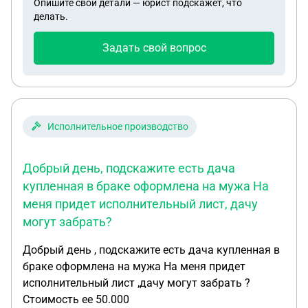
Опишите свои детали — юрист подскажет, что
делать.
Задать свой вопрос
Исполнительное производство
Добрый день, подскажите есть дача
купленная в браке оформлена на мужа На
меня придет исполнительный лист, дачу
могут забрать?
Добрый день , подскажите есть дача купленная в
браке оформлена на мужа На меня придет
исполнительный лист ,дачу могут забрать ?
Стоимость ее 50.000