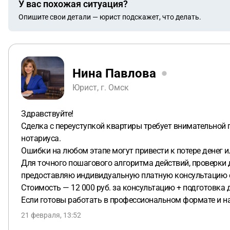
У вас похожая ситуация?
Опишите свои детали — юрист подскажет, что делать.
Нина Павлова
Юрист, г. Омск
Здравствуйте!
Сделка с переуступкой квартиры требует внимательной 
нотариуса.
Ошибки на любом этапе могут привести к потере денег
Для точного пошагового алгоритма действий, проверки 
предоставляю индивидуальную платную консультацию 
Стоимость — 12 000 руб. за консультацию + подготовка д
Если готовы работать в профессиональном формате и на
21 февраля, 13:52