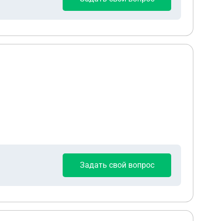
Задать свой вопрос