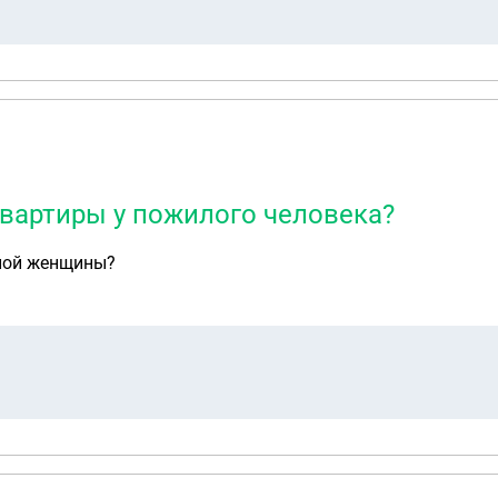
вартиры у пожилого человека?
илой женщины?