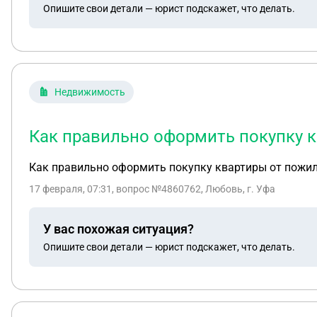
Опишите свои детали — юрист подскажет, что делать.
Недвижимость
Как правильно оформить покупку к
Как правильно оформить покупку квартиры от пож
17 февраля, 07:31
, вопрос №4860762, Любовь, г. Уфа
У вас похожая ситуация?
Опишите свои детали — юрист подскажет, что делать.