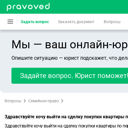
Задать вопрос
Заказать документ
Вопросы
Мы — ваш онлайн-юрист
Опишите ситуацию — юрист подскажет, что дел
Задайте вопрос. Юрист поможет
Вопросы
Семейное право
Здравствуйте хочу выйти на сделку покупки квартиры 
Здравствуйте хочу выйти на сделку покупки квартиры по п