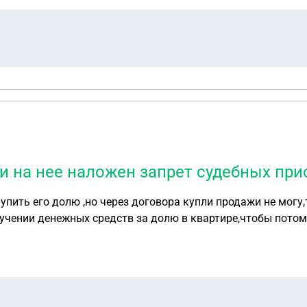
ли на нее наложен запрет судебных при
учении денежных средств за долю в квартире,чтобы потом