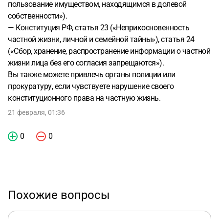
пользование имуществом, находящимся в долевой
собственности»).
— Конституция РФ, статья 23 («Неприкосновенность
частной жизни, личной и семейной тайны»), статья 24
(«Сбор, хранение, распространение информации о частной
жизни лица без его согласия запрещаются»).
Вы также можете привлечь органы полиции или
прокуратуру, если чувствуете нарушение своего
конституционного права на частную жизнь.
21 февраля, 01:36
0
0
Похожие вопросы