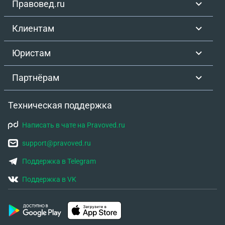
Правовед.ru
Клиентам
Юристам
Партнёрам
Техническая поддержка
Написать в чате на Pravoved.ru
support@pravoved.ru
Поддержка в Telegram
Поддержка в VK