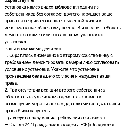
Здравствуйте!
Установка камер видеонаблюдения одним из
собственников без согласия другого нарушает ваше
право на неприкосновенность частной жизни и
использование общего имущества. Вы вправе требовать
демонтажа камер или согласования условий их
установки.
Ваши возможные действия:
1. Обратитесь письменно ко второму собственнику с
требованием демонтировать камеры либо согласовать
условия их установки. Укажите, что установка
произведена без вашего согласия и нарушает ваши
права.
2. При отсутствии реакции второго собственника
обратитесь в суд с иском о демонтаже камер и
возмещении морального вреда, если считаете, что ваши
права были нарушены.
Правовую основу ваших требований составляют:
— Статья 247 Гражданского кодекса РФ («Владение и