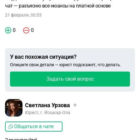
чат — разъясню все нюансы на платной основе
21 февраля, 00:53
0
0
У вас похожая ситуация?
Опишите свои детали — юрист подскажет, что делать.
Задать свой вопрос
Светлана Урзова
Юрист, г. Йошкар-Ола
Общаться в чате