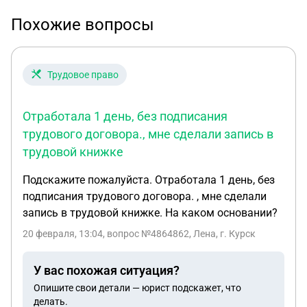
Похожие вопросы
Трудовое право
Отработала 1 день, без подписания
трудового договора., мне сделали запись в
трудовой книжке
Подскажите пожалуйста. Отработала 1 день, без
подписания трудового договора. , мне сделали
запись в трудовой книжке. На каком основании?
20 февраля, 13:04
, вопрос №4864862, Лена, г. Курск
У вас похожая ситуация?
Опишите свои детали — юрист подскажет, что
делать.