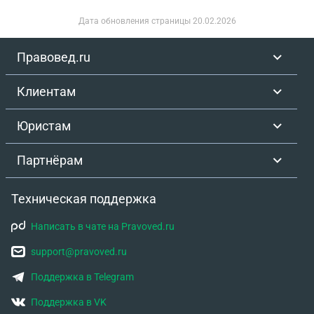
Дата обновления страницы
20.02.2026
Правовед.ru
Клиентам
Юристам
Партнёрам
Техническая поддержка
Написать в чате на Pravoved.ru
support@pravoved.ru
Поддержка в Telegram
Поддержка в VK