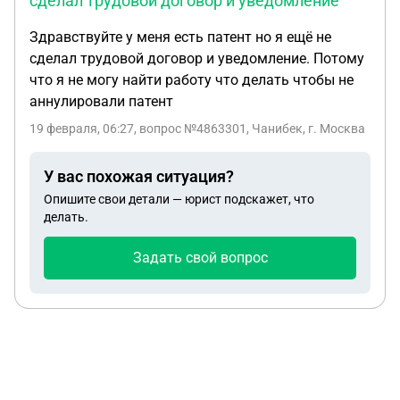
сделал трудовой договор и уведомление
Здравствуйте у меня есть патент но я ещё не
сделал трудовой договор и уведомление. Потому
что я не могу найти работу что делать чтобы не
аннулировали патент
19 февраля, 06:27
, вопрос №4863301, Чанибек, г. Москва
У вас похожая ситуация?
Опишите свои детали — юрист подскажет, что
делать.
Задать свой вопрос