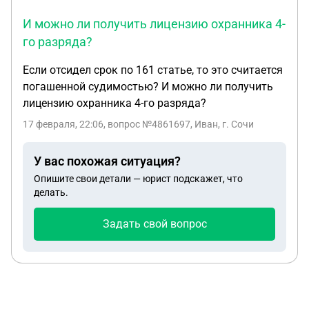
И можно ли получить лицензию охранника 4-
го разряда?
Если отсидел срок по 161 статье, то это считается
погашенной судимостью? И можно ли получить
лицензию охранника 4-го разряда?
17 февраля, 22:06
, вопрос №4861697, Иван, г. Сочи
У вас похожая ситуация?
Опишите свои детали — юрист подскажет, что
делать.
Задать свой вопрос