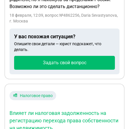
Возможно ли это сделать дистанционно?
18 февраля, 12:09
, вопрос №4862256, Daria Sevastyanova,
г. Москва
У вас похожая ситуация?
Опишите свои детали — юрист подскажет, что
делать.
Задать свой вопрос
Налоговое право
Влияет ли налоговая задолженность на
регистрацию перехода права собственности
на недвижимость