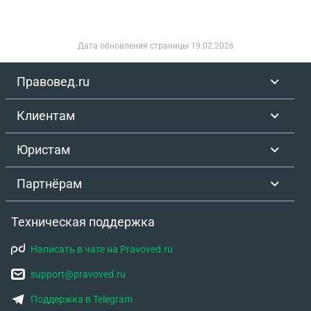
Дата обновления страницы
19.02.2026
Правовед.ru
Клиентам
Юристам
Партнёрам
Техническая поддержка
Написать в чате на Pravoved.ru
support@pravoved.ru
Поддержка в Telegram