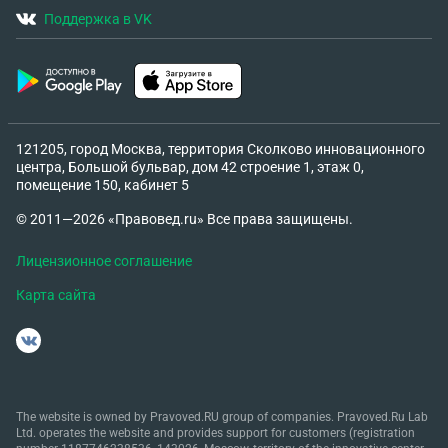
Поддержка в VK
121205, город Москва, территория Сколково инновационного
центра, Большой бульвар, дом 42 строение 1, этаж 0,
помещение 150, кабинет 5
© 2011—2026 «Правовед.ru» Все права защищены.
Лицензионное соглашение
Карта сайта
The website is owned by Pravoved.RU group of companies. Pravoved.Ru Lab
Ltd. operates the website and provides support for customers (registration