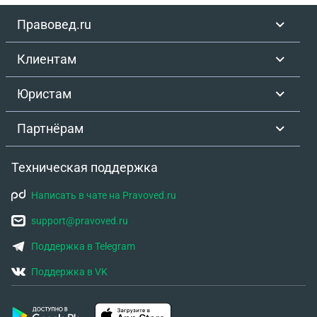
Правовед.ru
Клиентам
Юристам
Партнёрам
Техническая поддержка
Написать в чате на Pravoved.ru
support@pravoved.ru
Поддержка в Telegram
Поддержка в VK