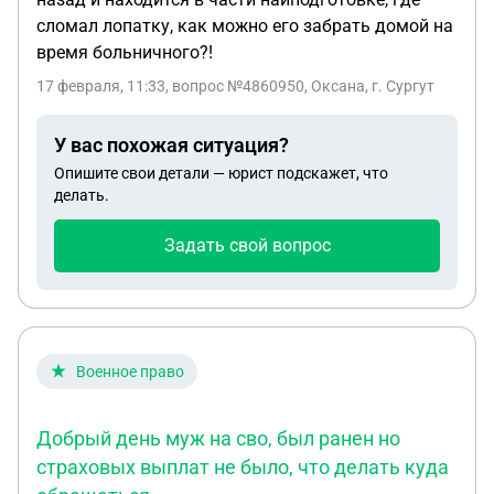
сломал лопатку, как можно его забрать домой на
время больничного?!
17 февраля, 11:33
, вопрос №4860950, Оксана, г. Сургут
У вас похожая ситуация?
Опишите свои детали — юрист подскажет, что
делать.
Задать свой вопрос
Военное право
Добрый день муж на сво, был ранен но
страховых выплат не было, что делать куда