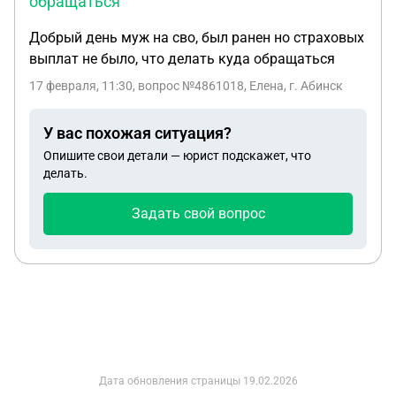
обращаться
Добрый день муж на сво, был ранен но страховых
выплат не было, что делать куда обращаться
17 февраля, 11:30
, вопрос №4861018, Елена, г. Абинск
У вас похожая ситуация?
Опишите свои детали — юрист подскажет, что
делать.
Задать свой вопрос
Дата обновления страницы
19.02.2026