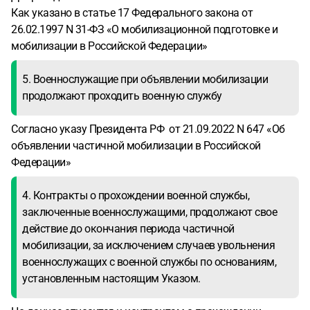
Как указано в статье 17 Федерального закона от
26.02.1997 N 31-ФЗ «О мобилизационной подготовке и
мобилизации в Российской Федерации»
5. Военнослужащие при объявлении мобилизации
продолжают проходить военную службу
Согласно указу Президента РФ от 21.09.2022 N 647 «Об
объявлении частичной мобилизации в Российской
Федерации»
4. Контракты о прохождении военной службы,
заключенные военнослужащими, продолжают свое
действие до окончания периода частичной
мобилизации, за исключением случаев увольнения
военнослужащих с военной службы по основаниям,
установленным настоящим Указом.