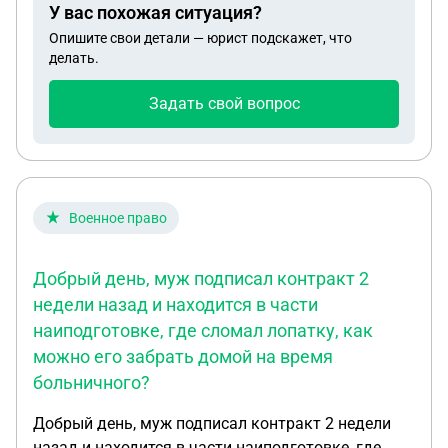
У вас похожая ситуация?
Опишите свои детали — юрист подскажет, что
делать.
Задать свой вопрос
Военное право
Добрый день, муж подписал контракт 2
недели назад и находится в части
наиподготовке, где сломал лопатку, как
можно его забрать домой на время
больничного?
Добрый день, муж подписал контракт 2 недели
назад и находится в части наиподготовке, где