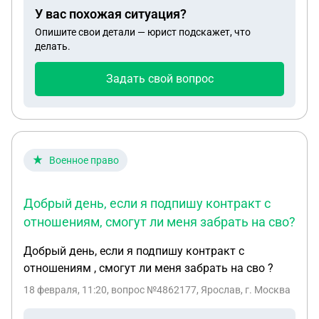
У вас похожая ситуация?
Опишите свои детали — юрист подскажет, что
делать.
Задать свой вопрос
Военное право
Добрый день, если я подпишу контракт с
отношениям, смогут ли меня забрать на сво?
Добрый день, если я подпишу контракт с
отношениям , смогут ли меня забрать на сво ?
18 февраля, 11:20
, вопрос №4862177, Ярослав, г. Москва