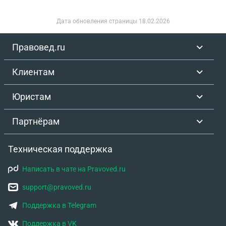
Дата обновления страницы
18.02.2026
Правовед.ru
Клиентам
Юристам
Партнёрам
Техническая поддержка
Написать в чате на Pravoved.ru
support@pravoved.ru
Поддержка в Telegram
Поддержка в VK