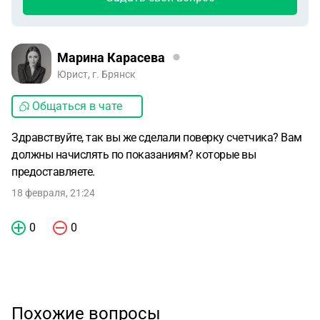
Марина Карасева
Юрист, г. Брянск
Общаться в чате
Здравствуйте, так вы же сделали поверку счетчика? Вам
должны начислять по показаниям? которые вы
предоставляете.
18 февраля, 21:24
0
0
Похожие вопросы