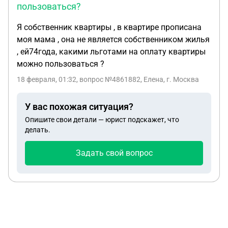
пользоваться?
Я собственник квартиры , в квартире прописана
моя мама , она не является собственником жилья
, ей74года, какими льготами на оплату квартиры
можно пользоваться ?
18 февраля, 01:32
, вопрос №4861882, Елена, г. Москва
У вас похожая ситуация?
Опишите свои детали — юрист подскажет, что
делать.
Задать свой вопрос