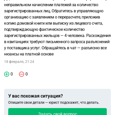
неправильном начислении платежей за количество
зарегистрированных лиц. Обратитесь в управляющую
организацию с заявлением о перерасчете, приложив
копию домовой книги или выписку из лицевого счета,
подтверждающую фактическое количество
зарегистрированных жильцов — 4 человека. Расхождения
в квитанциях требуют письменного запроса разъяснений
у поставщика услуг. Обращайтесь в чат — разъясню все
нюансы на платной основе
18 февраля, 21:24
0
0
У вас похожая ситуация?
Опишите свои детали — юрист подскажет, что делать.
Задать свой вопрос