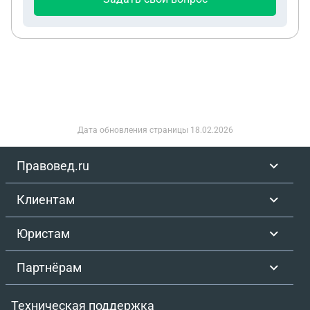
Дата обновления страницы
18.02.2026
Правовед.ru
Клиентам
Юристам
Партнёрам
Техническая поддержка