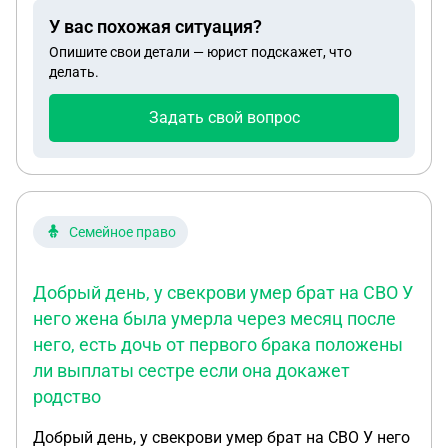
У вас похожая ситуация?
Опишите свои детали — юрист подскажет, что
делать.
Задать свой вопрос
Семейное право
Добрый день, у свекрови умер брат на СВО У
него жена была умерла через месяц после
него, есть дочь от первого брака положены
ли выплаты сестре если она докажет
родство
Добрый день, у свекрови умер брат на СВО У него