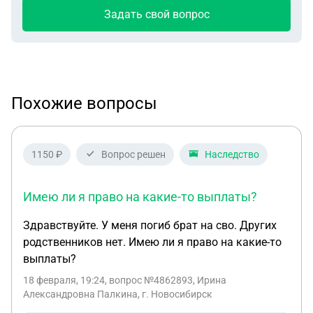
Задать свой вопрос
Похожие вопросы
1150 ₽
Вопрос решен
Наследство
Имею ли я право на какие-то выплаты?
Здравствуйте. У меня погиб брат на сво. Других
родственников нет. Имею ли я право на какие-то
выплаты?
18 февраля, 19:24
, вопрос №4862893, Ирина
Александровна Палкина, г. Новосибирск