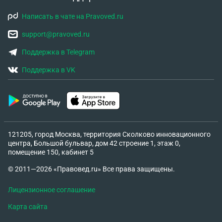
Написать в чате на Pravoved.ru
support@pravoved.ru
Поддержка в Telegram
Поддержка в VK
121205, город Москва, территория Сколково инновационного
центра, Большой бульвар, дом 42 строение 1, этаж 0,
помещение 150, кабинет 5
© 2011—2026 «Правовед.ru» Все права защищены.
Лицензионное соглашение
Карта сайта