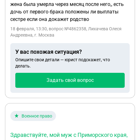
жена была умерла через месяц после него,, есть
дочь от первого брака положены ли выплаты
сестре если она докажет родство
18 февраля, 13:30
, вопрос №4862358, Лихачева Олеся
Андреевна, г. Москва
У вас похожая ситуация?
Опишите свои детали — юрист подскажет, что
делать.
Задать свой вопрос
Военное право
Здравствуйте, мой муж с Приморского края,