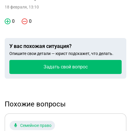
18 февраля, 13:10
0
0
У вас похожая ситуация?
Опишите свои детали — юрист подскажет, что делать.
Задать свой вопрос
Похожие вопросы
Семейное право