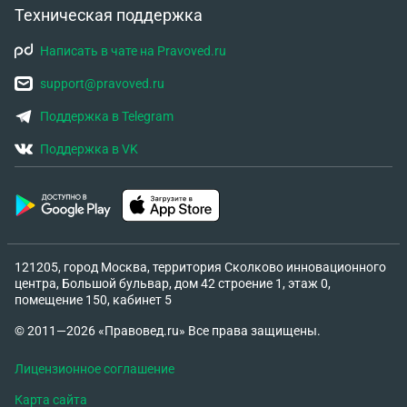
Техническая поддержка
Написать в чате на Pravoved.ru
support@pravoved.ru
Поддержка в Telegram
Поддержка в VK
121205, город Москва, территория Сколково инновационного
центра, Большой бульвар, дом 42 строение 1, этаж 0,
помещение 150, кабинет 5
© 2011—2026 «Правовед.ru» Все права защищены.
Лицензионное соглашение
Карта сайта