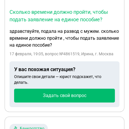
Сколько времени должно пройти, чтобы
подать заявление на единое пособие?
здравствуйте, подала на развод с мужем. сколько
времени должно пройти , чтобы подать заявление
на единое пособие?
17 февраля, 19:05
, вопрос №4861519, Ирина, г. Москва
У вас похожая ситуация?
Опишите свои детали — юрист подскажет, что
делать.
Задать свой вопрос
Банкротство