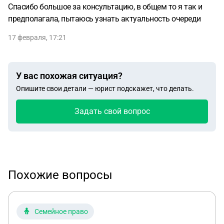
Спасибо большое за консультацию, в общем то я так и
предполагала, пытаюсь узнать актуальность очереди
17 февраля, 17:21
У вас похожая ситуация?
Опишите свои детали — юрист подскажет, что делать.
Задать свой вопрос
Похожие вопросы
Семейное право