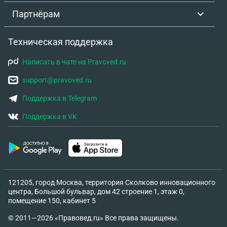
Партнёрам
Техническая поддержка
Написать в чате на Pravoved.ru
support@pravoved.ru
Поддержка в Telegram
Поддержка в VK
121205, город Москва, территория Сколково инновационного
центра, Большой бульвар, дом 42 строение 1, этаж 0,
помещение 150, кабинет 5
© 2011—2026 «Правовед.ru» Все права защищены.