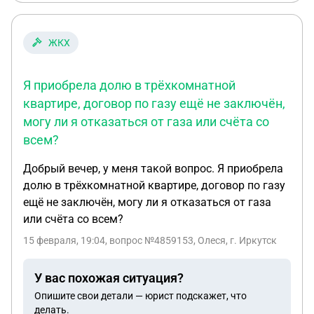
попросили сместиться немного левее
ЖКХ
Я приобрела долю в трёхкомнатной
квартире, договор по газу ещё не заключён,
могу ли я отказаться от газа или счёта со
всем?
Добрый вечер, у меня такой вопрос. Я приобрела
долю в трёхкомнатной квартире, договор по газу
ещё не заключён, могу ли я отказаться от газа
или счёта со всем?
15 февраля, 19:04
, вопрос №4859153, Олеся, г. Иркутск
У вас похожая ситуация?
Опишите свои детали — юрист подскажет, что
делать.