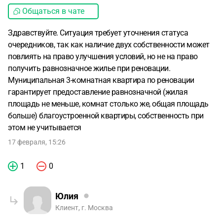
Общаться в чате
Здравствуйте. Ситуация требует уточнения статуса
очередников, так как наличие двух собственности может
повлиять на право улучшения условий, но не на право
получить равнозначное жилье при реновации.
Муниципальная 3-комнатная квартира по реновации
гарантирует предоставление равнозначной (жилая
площадь не меньше, комнат столько же, общая площадь
больше) благоустроенной квартиры, собственность при
этом не учитывается
17 февраля, 15:26
1
0
Юлия
Клиент, г. Москва