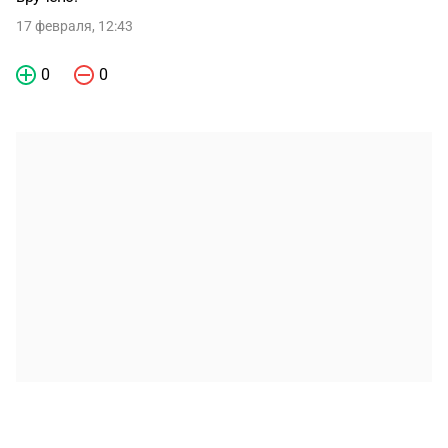
17 февраля, 12:43
0
0