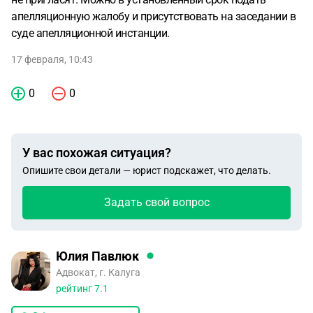
апелляционную жалобу и присутствовать на заседании в
суде апелляционной инстанции.
17 февраля, 10:43
0
0
У вас похожая ситуация?
Опишите свои детали — юрист подскажет, что делать.
Задать свой вопрос
Юлия Павлюк
Адвокат, г. Калуга
рейтинг
7.1