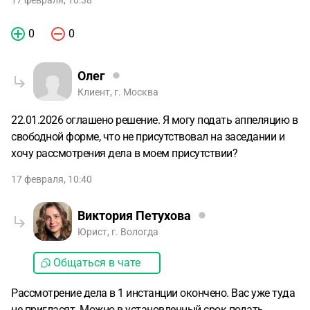
17 февраля, 10:38
0
0
Олег
Клиент, г. Москва
22.01.2026 оглашено решение. Я могу подать аппеляцию в
свободной форме, что не присутствовал на заседании и
хочу рассмотрения дела в моем присутствии?
17 февраля, 10:40
Виктория Петухова
Юрист, г. Вологда
Общаться в чате
Рассмотрение дела в 1 инстанции окончено. Вас уже туда
не пригласят. Можно в установленный срок подать