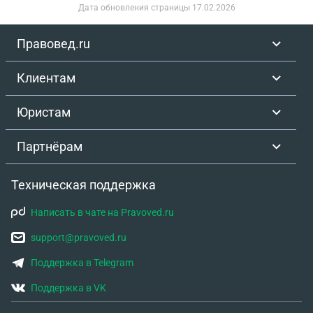
Дата обновления страницы
17.02.2026
Правовед.ru
Клиентам
Юристам
Партнёрам
Техническая поддержка
Написать в чате на Pravoved.ru
support@pravoved.ru
Поддержка в Telegram
Поддержка в VK