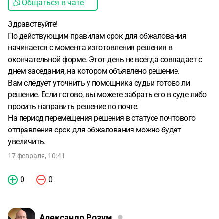
Общаться в чате
Здравствуйте!
По действующим правилам срок для обжалования
начинается с момента изготовления решения в
окончательной форме. Этот день не всегда совпадает с
днем заседания, на котором объявлено решение.
Вам следует уточнить у помощника судьи готово ли
решение. Если готово, вы можете забрать его в суде либо
просить направить решение по почте.
На период перемещения решения в статусе почтового
отправления срок для обжалования можно будет
увеличить.
17 февраля, 10:41
0
0
Александр Розум