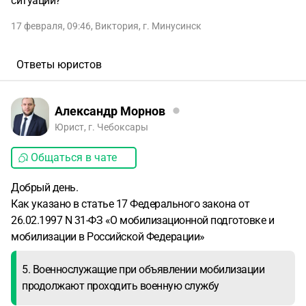
ситуации?
17 февраля, 09:46
,
Виктория
,
г. Минусинск
Ответы юристов
Александр Морнов
Юрист, г. Чебоксары
Общаться в чате
Добрый день.
Как указано в статье 17 Федерального закона от
26.02.1997 N 31-ФЗ «О мобилизационной подготовке и
мобилизации в Российской Федерации»
5. Военнослужащие при объявлении мобилизации
продолжают проходить военную службу