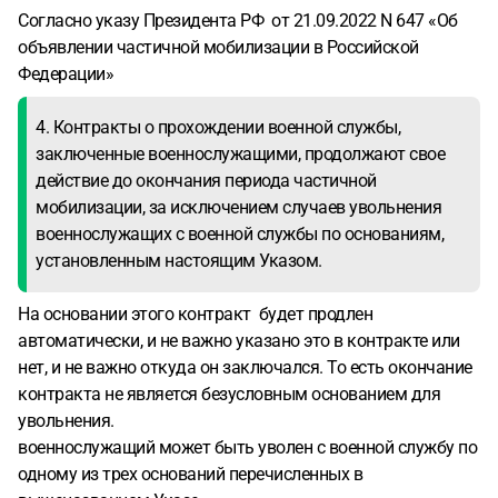
Согласно указу Президента РФ от 21.09.2022 N 647 «Об
объявлении частичной мобилизации в Российской
Федерации»
4. Контракты о прохождении военной службы,
заключенные военнослужащими, продолжают свое
действие до окончания периода частичной
мобилизации, за исключением случаев увольнения
военнослужащих с военной службы по основаниям,
установленным настоящим Указом.
На основании этого контракт будет продлен
автоматически, и не важно указано это в контракте или
нет, и не важно откуда он заключался. То есть окончание
контракта не является безусловным основанием для
увольнения.
военнослужащий может быть уволен с военной службу по
одному из трех оснований перечисленных в