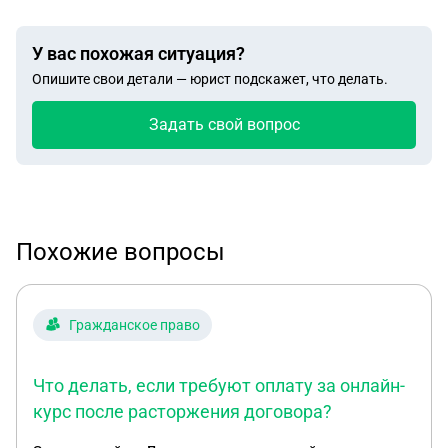
У вас похожая ситуация?
Опишите свои детали — юрист подскажет, что делать.
Задать свой вопрос
Похожие вопросы
Гражданское право
Что делать, если требуют оплату за онлайн-
курс после расторжения договора?