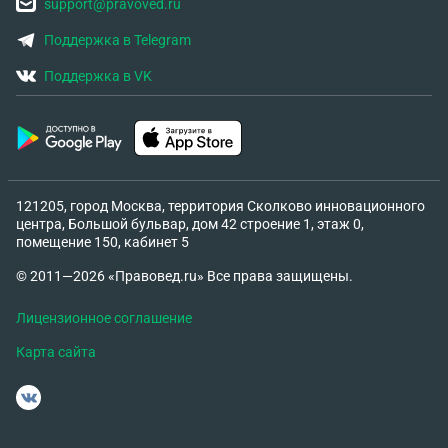
support@pravoved.ru
Поддержка в Telegram
Поддержка в VK
121205, город Москва, территория Сколково инновационного
центра, Большой бульвар, дом 42 строение 1, этаж 0,
помещение 150, кабинет 5
© 2011—2026 «Правовед.ru» Все права защищены.
Лицензионное соглашение
Карта сайта