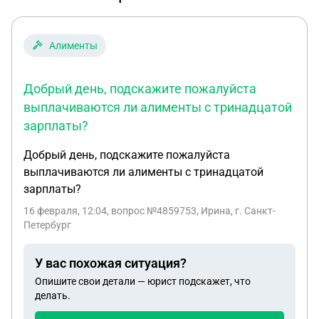
Алименты
Добрый день, подскажите пожалуйста
выплачиваются ли алименты с тринадцатой
зарплаты?
Добрый день, подскажите пожалуйста
выплачиваются ли алименты с тринадцатой
зарплаты?
16 февраля, 12:04
, вопрос №4859753, Ирина, г. Санкт-
Петербург
У вас похожая ситуация?
Опишите свои детали — юрист подскажет, что
делать.