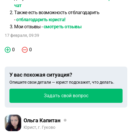
чат
Также есть возможность отблагодарить
-
отблагодарить юриста!
Мои отзывы -
смотреть отзывы
17 февраля, 09:39
0
0
У вас похожая ситуация?
Опишите свои детали — юрист подскажет, что делать.
Задать свой вопрос
Ольга Капитан
Юрист, г. Гуково