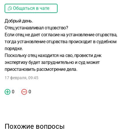
Общаться в чате
Добрый день.
Отец устанавливал отцовство?
Если отец не дает согласие на установление отцовства,
тогда установление отцовства происходит в судебном
порядке.
Поскольку отец находится на сво, провести днк
экспертизу будет затруднительно и суд может
приостановить рассмотрение дела.
17 февраля, 09:45
0
0
Похожие вопросы