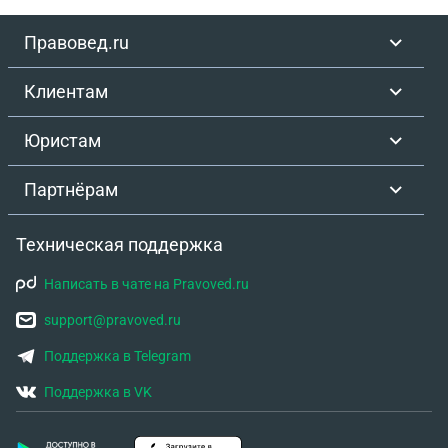
Правовед.ru
Клиентам
Юристам
Партнёрам
Техническая поддержка
Написать в чате на Pravoved.ru
support@pravoved.ru
Поддержка в Telegram
Поддержка в VK