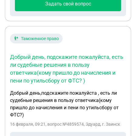
Задать свой вопрос
Таможенное право
Добрый день, подскажите пожалуйста, есть
ли судебные решения в пользу
ответчика(кому пришло до начисления и
пени по утильсбору от ФТС? )
Добрый день,подскажите пожалуйста , есть ли
судебные решения в пользу ответчика(кому
пришло до начисления и пени по утильсбору от
ФТС?)
16 февраля, 09:21
, вопрос №4859574, Эдуард, г. Заинск