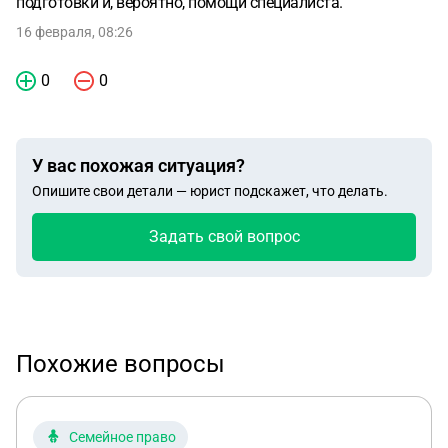
подготовки и, вероятно, помощи специалиста.
16 февраля, 08:26
0
0
У вас похожая ситуация?
Опишите свои детали — юрист подскажет, что делать.
Задать свой вопрос
Похожие вопросы
Семейное право