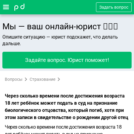
Задать вопрос
Мы — ваш онлайн-юрист 👨🏻‍⚖️
Опишите ситуацию — юрист подскажет, что делать
дальше.
Задайте вопрос. Юрист поможет!
Вопросы
Страхование
Через сколько времени после достижения возраста
18 лет ребёнок может подать в суд на признание
биологического отцовства, который погиб, хотя при
этом записи в свидетельстве о рождении другой отец
Через сколько времени после достижения возраста 18