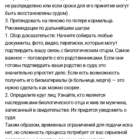
не распределено или если сроки для его принятия могут
быть восстановлены судом) .
3. Претендовать на пенсию по потере кормильца.
Рекомендации по дальнейшим шагам
1. Сбор доказательств: Начните собирать любые
документы, фото, видео, переписки, которые могут
подтвердить вашу связь с биологическим отцом. Самое
важное — поговорите с его родственниками. Если они
готовы подтвердить ваше родство в суде, это
значительно упростит дело. Если есть возможность
получить его биоматериалы (в больнице, морге) — это
нужно сделать как можно скорее .
2. Определите круг лиц: Узнайте, кто является
наследниками биологического отца и жив ли мужчина,
записанный в свидетельстве. Их придется уведомить о
суде.
Таким образом, временных ограничений для подачи иска
нет, но сложность процесса потребует от вас серьезной