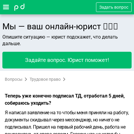
Задать вопрос
Мы — ваш онлайн-юрист 👨🏻‍⚖️
Опишите ситуацию — юрист подскажет, что делать
дальше.
Задайте вопрос. Юрист поможет!
Вопросы
Трудовое право
Теперь уже конечно подписал ТД, отработал 5 дней,
собираюсь уходить?
Я написал заявление на то чтобы меня приняли на работу,
документы скидывал через мессенджер, но ничего не
подписывал. Пришел на первый рабочий день, работа не