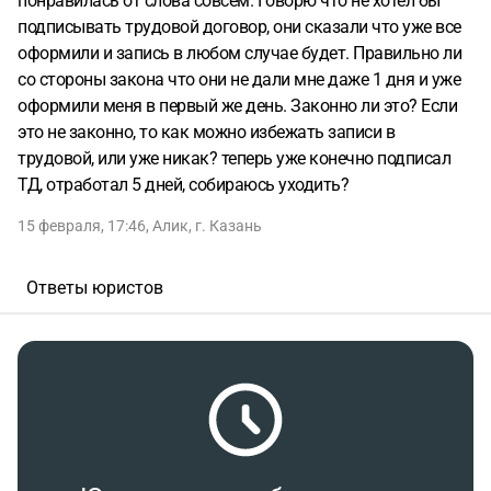
понравилась от слова совсем. Говорю что не хотел бы
подписывать трудовой договор, они сказали что уже все
оформили и запись в любом случае будет. Правильно ли
со стороны закона что они не дали мне даже 1 дня и уже
оформили меня в первый же день. Законно ли это? Если
это не законно, то как можно избежать записи в
трудовой, или уже никак? теперь уже конечно подписал
ТД, отработал 5 дней, собираюсь уходить?
15 февраля, 17:46
,
Алик
,
г. Казань
Ответы юристов