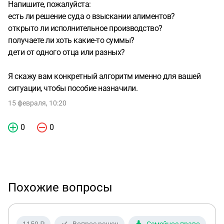
Напишите, пожалуйста:
есть ли решение суда о взыскании алиментов?
открыто ли исполнительное производство?
получаете ли хоть какие-то суммы?
дети от одного отца или разных?
Я скажу вам конкретный алгоритм именно для вашей
ситуации, чтобы пособие назначили.
15 февраля, 10:20
0
0
Похожие вопросы