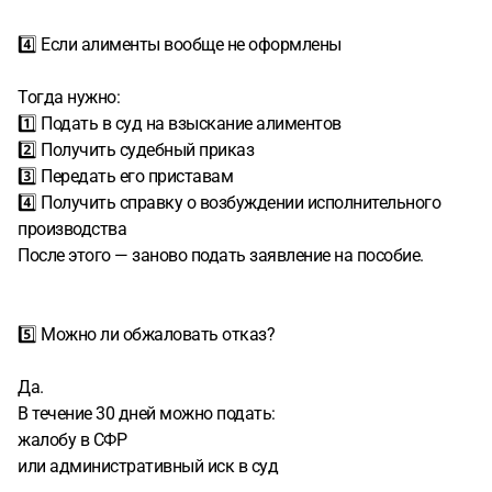
4️⃣ Если алименты вообще не оформлены
Тогда нужно:
1️⃣ Подать в суд на взыскание алиментов
2️⃣ Получить судебный приказ
3️⃣ Передать его приставам
4️⃣ Получить справку о возбуждении исполнительного
производства
После этого — заново подать заявление на пособие.
5️⃣ Можно ли обжаловать отказ?
Да.
В течение 30 дней можно подать:
жалобу в СФР
или административный иск в суд