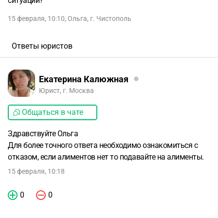
ситуации?
15 февраля, 10:10
,
Ольга
,
г. Чистополь
Ответы юристов
Екатерина Калюжная
Юрист, г. Москва
Общаться в чате
Здравствуйте Ольга
Для более точного ответа необходимо ознакомиться с
отказом, если алиментов нет то подавайте на алименты.
15 февраля, 10:18
0
0