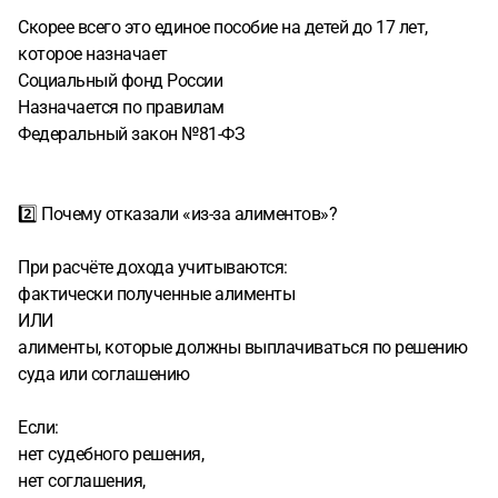
Скорее всего это единое пособие на детей до 17 лет,
которое назначает
Социальный фонд России
Назначается по правилам
Федеральный закон №81-ФЗ
2️⃣ Почему отказали «из-за алиментов»?
При расчёте дохода учитываются:
фактически полученные алименты
ИЛИ
алименты, которые должны выплачиваться по решению
суда или соглашению
Если:
нет судебного решения,
нет соглашения,