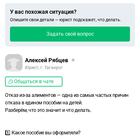
У вас похожая ситуация?
Опишите свои детали — юрист подскажет, что делать.
Задать свой вопрос
Алексей Рябцев
Юрист, г. Таганрог
Общаться в чате
Отказ из-за алиментов — одна из самых частых причин
отказа в едином пособии на детей.
Разберём, что это значит и что делать.
1️⃣ Какое пособие вы оформляли?