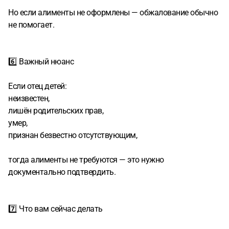
Но если алименты не оформлены — обжалование обычно
не помогает.
6️⃣ Важный нюанс
Если отец детей:
неизвестен,
лишён родительских прав,
умер,
признан безвестно отсутствующим,
тогда алименты не требуются — это нужно
документально подтвердить.
7️⃣ Что вам сейчас делать