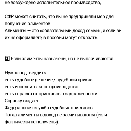
не возбуждено исполнительное производство,
СФР может считать, что вы не предприняли мер для
получения алиментов.
Алименты — это «обязательный доход семьи», и если вы
их не оформляете, в пособии могут отказать.
3️⃣ Если алименты назначены, но не выплачиваются
Нужно подтвердить:
есть судебное решение / судебный приказ
есть исполнительное производство
есть справка от приставов о задолженности
Справку выдаёт
Федеральная служба судебных приставов
Тогда алименты в доход не засчитываются (если
фактически не получены).