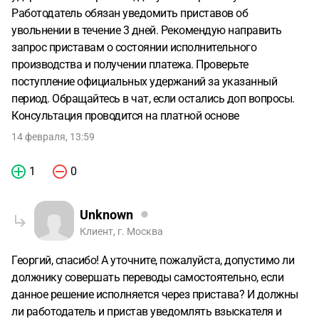
Работодатель обязан уведомить приставов об
увольнении в течение 3 дней. Рекомендую направить
запрос приставам о состоянии исполнительного
производства и получении платежа. Проверьте
поступление официальных удержаний за указанный
период. Обращайтесь в чат, если остались доп вопросы.
Консультация проводится на платной основе
14 февраля, 13:59
1
0
Unknown
Клиент, г. Москва
Георгий, спасибо! А уточните, пожалуйста, допустимо ли
должнику совершать переводы самостоятельно, если
данное решение исполняется через пристава? И должны
ли работодатель и пристав уведомлять взыскателя и