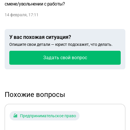
смене/увольнении с работы?
14 февраля, 17:11
У вас похожая ситуация?
Опишите свои детали — юрист подскажет, что делать.
Задать свой вопрос
Похожие вопросы
Предпринимательское право