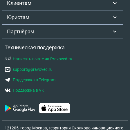
Клиентам
Юристам
Партнёрам
Техническая поддержка
Написать в чате на Pravoved.ru
support@pravoved.ru
Поддержка в Telegram
Поддержка в VK
121205, город Москва, территория Сколково инновационного