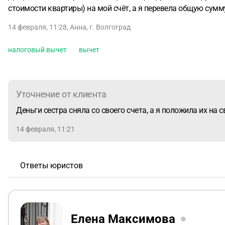
стоимости квартиры) на мой счёт, а я перевела общую сумм
14 февраля, 11:28
,
Анна
,
г. Волгоград
налоговый вычет
вычет
Уточнение от клиента
Деньги сестра сняла со своего счета, а я положила их на с
14 февраля, 11:21
Ответы юристов
Елена Максимова