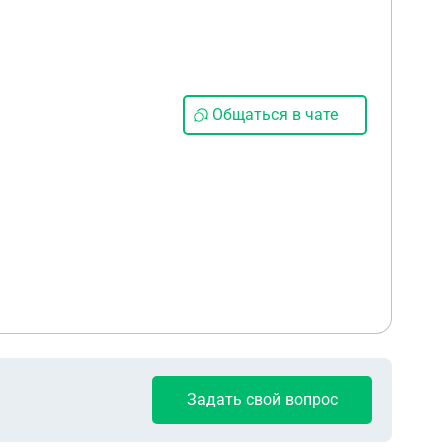
Общаться в чате
Задать свой вопрос