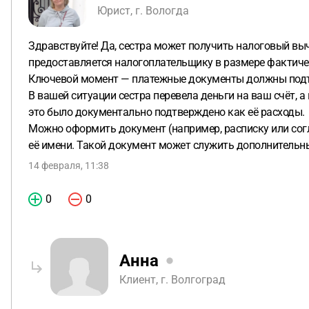
Юрист, г. Вологда
Здравствуйте! Да, сестра может получить налоговый вы
предоставляется налогоплательщику в размере фактич
Ключевой момент — платежные документы должны подтве
В вашей ситуации сестра перевела деньги на ваш счёт, 
это было документально подтверждено как её расходы.
Можно оформить документ (например, расписку или согла
её имени. Такой документ может служить дополнительн
14 февраля, 11:38
0
0
Анна
Клиент, г. Волгоград