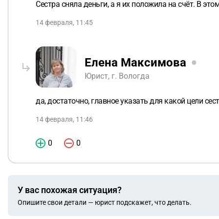
Сестра сняла деньги, а я их положила на счёт. В эт
14 февраля, 11:45
Елена Максимова
Юрист, г. Вологда
да, достаточно, главное указать для какой цели се
14 февраля, 11:46
0
0
У вас похожая ситуация?
Опишите свои детали — юрист подскажет, что делать.