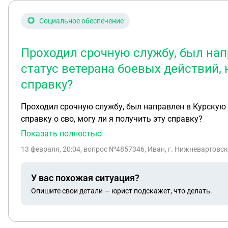
Социальное обеспечение
Проходил срочную службу, был нап
статус ветерана боевых действий, 
справку?
Проходил срочную службу, был направлен в Курскую 
справку о сво, могу ли я получить эту справку?
Показать полностью
13 февраля, 20:04
, вопрос №4857346, Иван, г. Нижневартовск
У вас похожая ситуация?
Опишите свои детали — юрист подскажет, что делать.