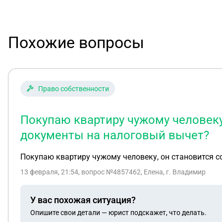
Похожие вопросы
Право собственности
Покупаю квартиру чужому человеку,
документы на налоговый вычет?
Покупаю квартиру чужому человеку, он становится с
13 февраля, 21:54
, вопрос №4857462, Елена, г. Владимир
У вас похожая ситуация?
Опишите свои детали — юрист подскажет, что делать.