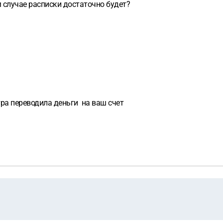
ом случае расписки достаточно будет?
стра переводила деньги на ваш счет