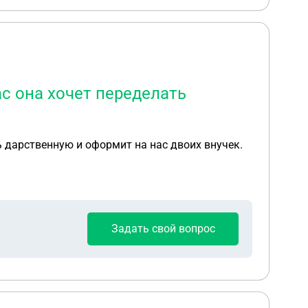
с она хочет переделать
 дарственную и оформит на нас двоих внучек.
Задать свой вопрос