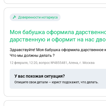
Доверенности нотариуса
Моя бабушка оформила дарственное
дарственную и оформит на нас дво
Здравствуйте! Моя бабушка оформила дарственное кв
Что мы должны делать ?
12 февраля, 12:20
, вопрос №4855481, Алена, г. Москва
У вас похожая ситуация?
Опишите свои детали — юрист подскажет, что делать.