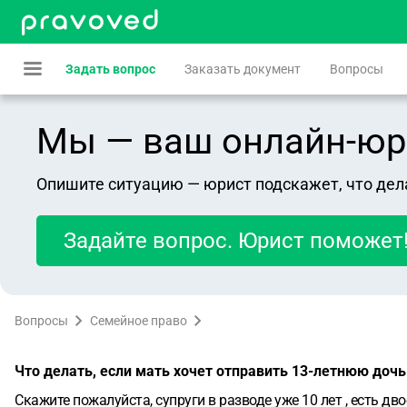
Задать вопрос
Заказать документ
Вопросы
Мы — ваш онлайн-юрист
Опишите ситуацию — юрист подскажет, что дел
Задайте вопрос. Юрист поможет
Вопросы
Семейное право
Что делать, если мать хочет отправить 13-летнюю дочь
Скажите пожалуйста, супруги в разводе уже 10 лет , есть дв