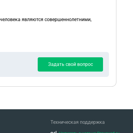
а человека являются совершеннолетними,
Задать свой вопрос
Техническая поддержка