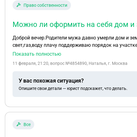
Право собственности
Можно ли оформить на себя дом и
Доброй вечер.Родители мужа давно умерли дом и зем
свет,газ,воду плачу поддерживаю порядок на участке
Показать полностью
11 февраля, 21:20
, вопрос №4854890, Наталья, г. Москва
У вас похожая ситуация?
Опишите свои детали — юрист подскажет, что делать.
Все