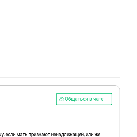
Общаться в чате
ку, если мать признают ненадлежащей, или же