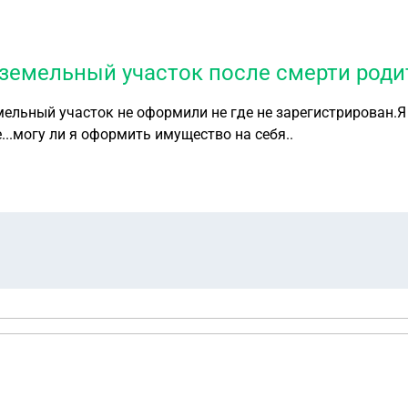
 земельный участок после смерти роди
ельный участок не оформили не где не зарегистрирован.Я
...могу ли я оформить имущество на себя..