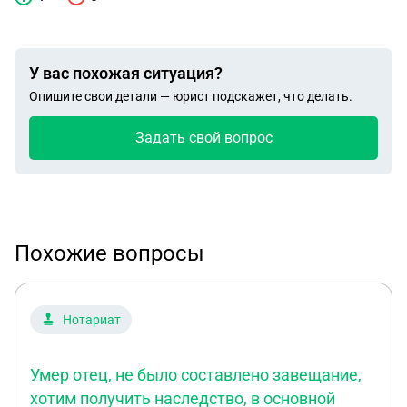
У вас похожая ситуация?
Опишите свои детали — юрист подскажет, что делать.
Задать свой вопрос
Похожие вопросы
Нотариат
Умер отец, не было составлено завещание,
хотим получить наследство, в основной