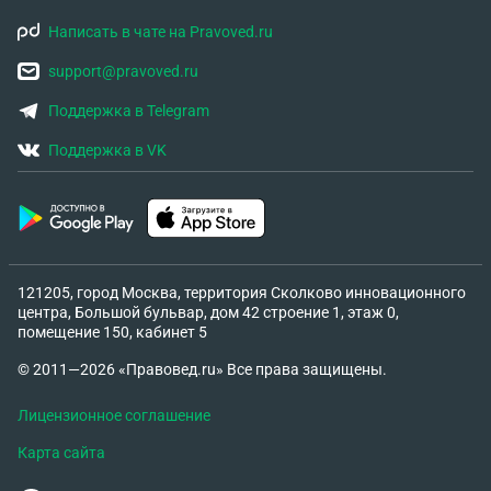
Написать в чате на Pravoved.ru
support@pravoved.ru
Поддержка в Telegram
Поддержка в VK
121205, город Москва, территория Сколково инновационного
центра, Большой бульвар, дом 42 строение 1, этаж 0,
помещение 150, кабинет 5
© 2011—2026 «Правовед.ru» Все права защищены.
Лицензионное соглашение
Карта сайта