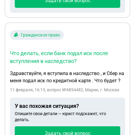
Задать свой вопрос
Гражданское право
Что делать, если банк подал иск после
вступления в наследство?
Здравствуйте, я вступила в наследство , и Сбер на
меня подал иск по кредитной карте . Что будет ?
11 февраля, 16:13
, вопрос №4854482, Мария, г. Москва
У вас похожая ситуация?
Опишите свои детали — юрист подскажет, что
делать.
Задать свой вопрос