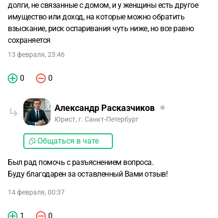
долги, не связанные с домом, и у женщины есть другое
имущество или доход, на которые можно обратить
взыскание, риск оспаривания чуть ниже, но все равно
сохраняется
13 февраля, 23:46
0
0
Александр Расказчиков
Юрист, г. Санкт-Петербург
Общаться в чате
Был рад помочь с разъяснением вопроса.
Буду благодарен за оставленный Вами отзыв!
14 февраля, 00:37
1
0