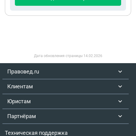
Дата обновления страницы
14.02.2026
Правовед.ru
Клиентам
Юристам
Партнёрам
Техническая поддержка