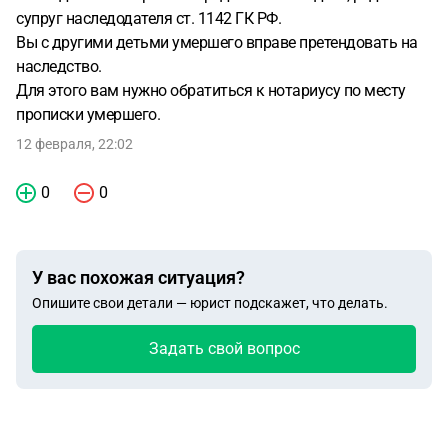
супруг наследодателя ст. 1142 ГК РФ.
Вы с другими детьми умершего вправе претендовать на
наследство.
Для этого вам нужно обратиться к нотариусу по месту
прописки умершего.
12 февраля, 22:02
0
0
У вас похожая ситуация?
Опишите свои детали — юрист подскажет, что делать.
Задать свой вопрос