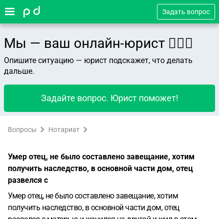
Задать вопрос
Мы — ваш онлайн-юрист 👨🏻‍⚖️
Опишите ситуацию — юрист подскажет, что делать
дальше.
Задайте вопрос. Юрист поможет!
Вопросы
Нотариат
Умер отец, не было составлено завещание, хотим
получить наследство, в основной части дом, отец
развелся с
Умер отец, не было составлено завещание, хотим
получить наследство, в основной части дом, отец