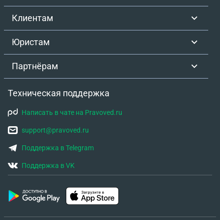
Клиентам
Юристам
Партнёрам
Техническая поддержка
Написать в чате на Pravoved.ru
support@pravoved.ru
Поддержка в Telegram
Поддержка в VK