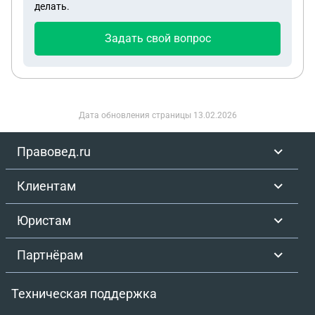
делать.
Задать свой вопрос
Дата обновления страницы
13.02.2026
Правовед.ru
Клиентам
Юристам
Партнёрам
Техническая поддержка