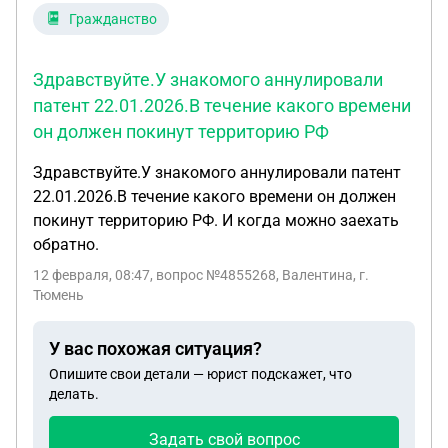
Гражданство
Здравствуйте.У знакомого аннулировали
патент 22.01.2026.В течение какого времени
он должен покинут территорию РФ
Здравствуйте.У знакомого аннулировали патент
22.01.2026.В течение какого времени он должен
покинут территорию РФ. И когда можно заехать
обратно.
12 февраля, 08:47
, вопрос №4855268, Валентина, г.
Тюмень
У вас похожая ситуация?
Опишите свои детали — юрист подскажет, что
делать.
Задать свой вопрос