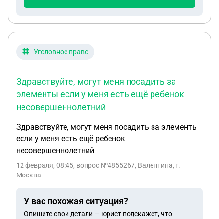
Уголовное право
Здравствуйте, могут меня посадить за
элементы если у меня есть ещё ребенок
несовершеннолетний
Здравствуйте, могут меня посадить за элементы
если у меня есть ещё ребенок
несовершеннолетний
12 февраля, 08:45
, вопрос №4855267, Валентина, г.
Москва
У вас похожая ситуация?
Опишите свои детали — юрист подскажет, что