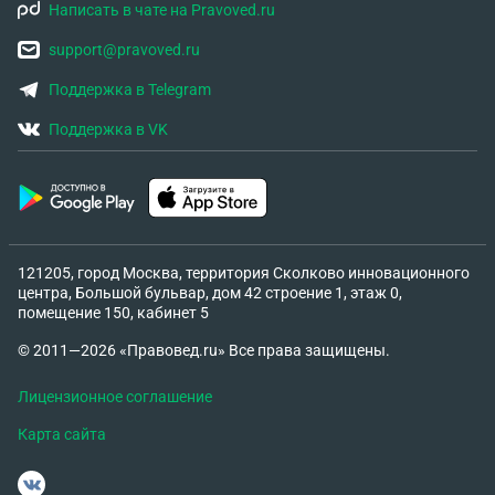
Написать в чате на Pravoved.ru
support@pravoved.ru
Поддержка в Telegram
Поддержка в VK
121205, город Москва, территория Сколково инновационного
центра, Большой бульвар, дом 42 строение 1, этаж 0,
помещение 150, кабинет 5
© 2011—2026 «Правовед.ru» Все права защищены.
Лицензионное соглашение
Карта сайта