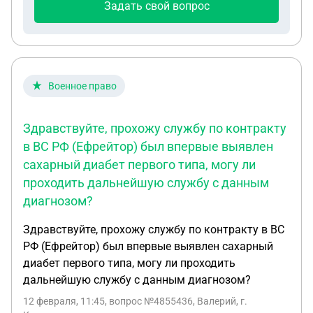
Задать свой вопрос
Военное право
Здравствуйте, прохожу службу по контракту
в ВС РФ (Ефрейтор) был впервые выявлен
сахарный диабет первого типа, могу ли
проходить дальнейшую службу с данным
диагнозом?
Здравствуйте, прохожу службу по контракту в ВС
РФ (Ефрейтор) был впервые выявлен сахарный
диабет первого типа, могу ли проходить
дальнейшую службу с данным диагнозом?
12 февраля, 11:45
, вопрос №4855436, Валерий, г.