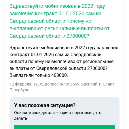
Здравствуйте мобилизован в 2022 году
заключил контракт 01.01.2026 сам из
Свердловской области почему не
выплачивают региональные выплаты от
Свердловской области 2700000?
Здравствуйте мобилизован в 2022 году заключил
контракт 01.01.2026 сам из Свердловской
области почему не выплачивают региональные
выплаты от Свердловской области 2700000?
Выплатили только 400000.
12 февраля, 12:35
, вопрос №4855509, Василий, г. Санкт-
Петербург
У вас похожая ситуация?
Опишите свои детали — юрист подскажет, что
делать.