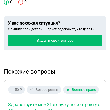
0
0
У вас похожая ситуация?
Опишите свои детали — юрист подскажет, что делать.
Задать свой вопрос
Похожие вопросы
1150 ₽
Вопрос решен
Военное право
Здравствуйте мне 21 я служу по контракту с