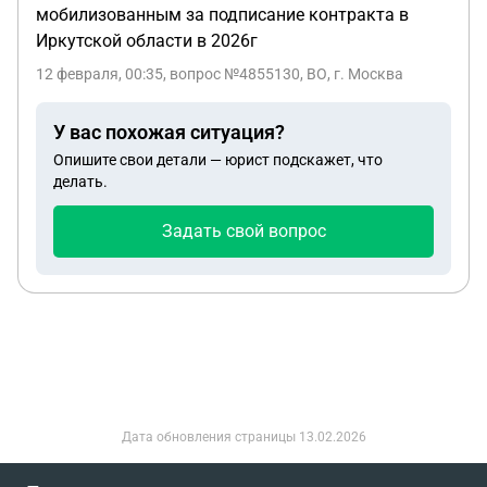
мобилизованным за подписание контракта в
Иркутской области в 2026г
12 февраля, 00:35
, вопрос №4855130, ВО, г. Москва
У вас похожая ситуация?
Опишите свои детали — юрист подскажет, что
делать.
Задать свой вопрос
Дата обновления страницы
13.02.2026