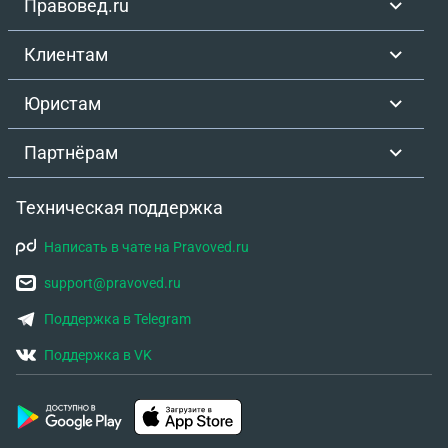
Правовед.ru
Клиентам
Юристам
Партнёрам
Техническая поддержка
Написать в чате на Pravoved.ru
support@pravoved.ru
Поддержка в Telegram
Поддержка в VK