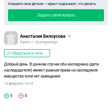
Опишите свои детали — юрист подскажет, что делать.
Задать свой вопрос
Анастасия Белоусова
Юрист, г. Екатеринбург
Общаться в чате
Добрый день. В данном случае оба наследника (дети
наследодателя) имеют равные права на наследумое
имущество если нет завещания.
13 февраля, 16:33
0
0