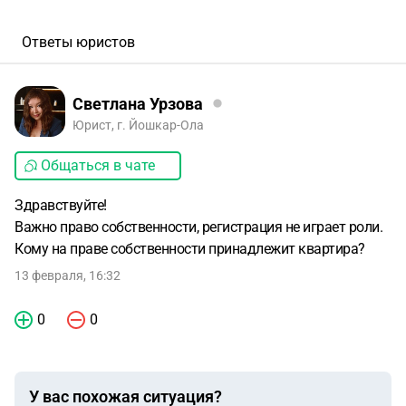
Ответы юристов
Светлана Урзова
Юрист, г. Йошкар-Ола
Общаться в чате
Здравствуйте!
Важно право собственности, регистрация не играет роли.
Кому на праве собственности принадлежит квартира?
13 февраля, 16:32
0
0
У вас похожая ситуация?