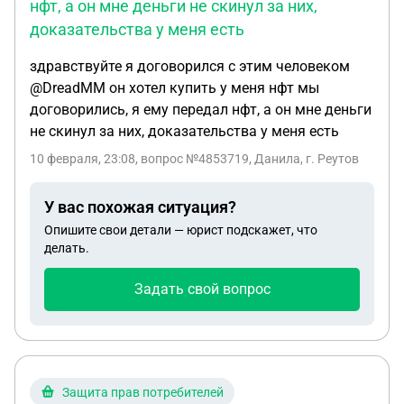
нфт, а он мне деньги не скинул за них,
доказательства у меня есть
здравствуйте я договорился с этим человеком
@DreadMM он хотел купить у меня нфт мы
договорились, я ему передал нфт, а он мне деньги
не скинул за них, доказательства у меня есть
10 февраля, 23:08
, вопрос №4853719, Данила, г. Реутов
У вас похожая ситуация?
Опишите свои детали — юрист подскажет, что
делать.
Задать свой вопрос
Защита прав потребителей