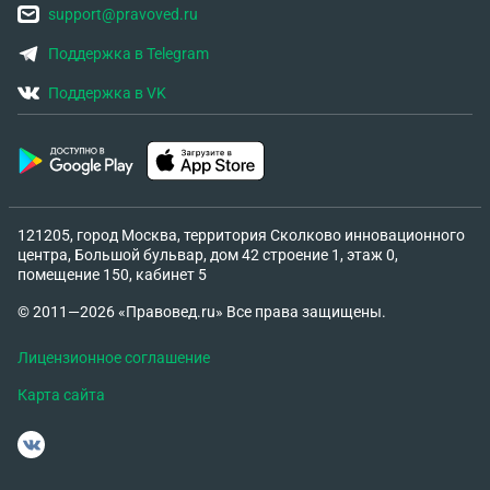
support@pravoved.ru
Поддержка в Telegram
Поддержка в VK
121205, город Москва, территория Сколково инновационного
центра, Большой бульвар, дом 42 строение 1, этаж 0,
помещение 150, кабинет 5
© 2011—2026 «Правовед.ru» Все права защищены.
Лицензионное соглашение
Карта сайта