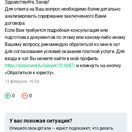
Здравствуйте, Захар!
Для ответа на Ваш вопрос необходимо более детально
анализировать содержание заключенного Вами
договора.
Если Вам требуется подробная консультация или
подготовка документов по этому или какому-либо иному
Вашему вопросу, рекомендую обратиться ко мне в чат
для согласования условий оказания платной услуги. Для
входа в чат Вы можете зайти в мой профиль
https://pravoved.ru/lawyer/311687/
и кликнуть на кнопку
«Обратиться к юристу».
13 февраля, 10:54
0
0
У вас похожая ситуация?
Опишите свои детали — юрист подскажет, что делать.