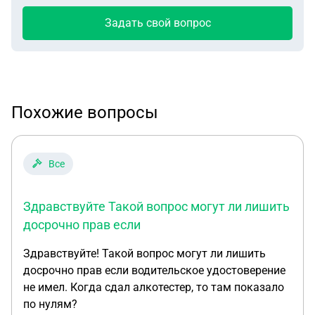
Задать свой вопрос
Похожие вопросы
Все
Здравствуйте Такой вопрос могут ли лишить
досрочно прав если
Здравствуйте! Такой вопрос могут ли лишить
досрочно прав если водительское удостоверение
не имел. Когда сдал алкотестер, то там показало
по нулям?