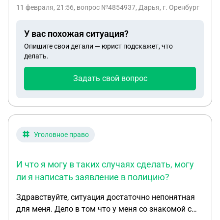
11 февраля, 21:56
, вопрос №4854937, Дарья, г. Оренбург
У вас похожая ситуация?
Опишите свои детали — юрист подскажет, что
делать.
Задать свой вопрос
Уголовное право
И что я могу в таких случаях сделать, могу
ли я написать заявление в полицию?
Здравствуйте, ситуация достаточно непонятная
для меня. Дело в том что у меня со знакомой с