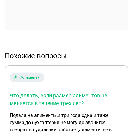
Похожие вопросы
Алименты
Что делать, если размер алиментов не
меняется в течение трех лет?
Подала на алименты,и три года одна и таже
сумма,до бухгалтерии не могу до звонится
говорят на удаленки работает,алименты не в