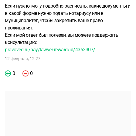
Если нужно, могу подробно расписать, какие документы и
в какой форме нужно подать нотариусу или в
муниципалитет, чтобы закрепить ваше право
проживания.
Если мой ответ был полезен, вы можете поддержать
консультацию:
pravoved.ru/pay/lawyer-reward/id/4362307/
12 февраля, 12:27
0
0