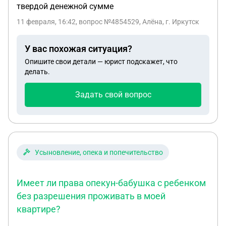
твердой денежной сумме
11 февраля, 16:42
, вопрос №4854529, Алёна, г. Иркутск
У вас похожая ситуация?
Опишите свои детали — юрист подскажет, что
делать.
Задать свой вопрос
Усыновление, опека и попечительство
Имеет ли права опекун-бабушка с ребенком
без разрешения проживать в моей
квартире?