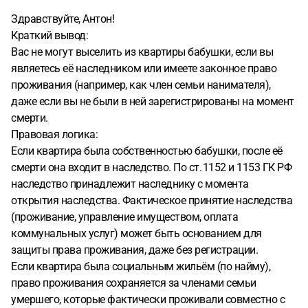
Здравствуйте, Антон!
Краткий вывод:
Вас не могут выселить из квартиры бабушки, если вы
являетесь её наследником или имеете законное право
проживания (например, как член семьи нанимателя),
даже если вы не были в ней зарегистрированы на момент
смерти.
Правовая логика:
Если квартира была собственностью бабушки, после её
смерти она входит в наследство. По ст. 1152 и 1153 ГК РФ
наследство принадлежит наследнику с момента
открытия наследства. Фактическое принятие наследства
(проживание, управление имуществом, оплата
коммунальных услуг) может быть основанием для
защиты права проживания, даже без регистрации.
Если квартира была социальным жильём (по найму),
право проживания сохраняется за членами семьи
умершего, которые фактически проживали совместно с