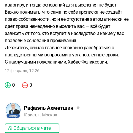
квартиру, и тогда оснований для выселения не будет.
Важно понимать, что сама по себе прописка не создаёт
право собственности, но и её отсутствие автоматически не
даёт права немедленно выселить вас — всё будет
зависеть от того, кто вступит в наследство и какие у вас
правовые основания проживания.
Держитесь, сейчас главное спокойно разобраться с
наследственными вопросами в установленные сроки.
С наилучшими пожеланиями, Хабас Феликсович.
12 февраля, 12:26
0
0
Рафаэль Ахметшин
Юрист, г. Москва
Общаться в чате