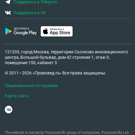
Поддержка в Telegram
Поддержка в VK
121205, город Москва, территория Сколково инновационного
центра, Большой бульвар, дом 42 строение 1, этаж 0,
помещение 150, кабинет 5
© 2011—2026 «Правовед.ru» Все права защищены.
Лицензионное соглашение
Карта сайта
The website is owned by Pravoved.RU group of companies. Pravoved.Ru Lab