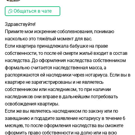
Общаться в чате
Здравствуйте!
Примите мои искренние соболезнования, понимаю
насколько это тяжёлый момент для вас.
Если квартира принадлежала бабушке на праве
собственности, то после её смерти жильё входит в состав
наследства. До оформления наследства собственником
формально считается наследственная масса, а
распоряжаются ей наследники через нотариуса. Если вы в
квартире не зарегистрированы и не являетесь
собственником или наследником, то при наличии
наследников они вправе в дальнейшем потребовать
освобождения квартиры.
Если же вы являетесь наследником по закону или по
завещанию и подадите заявление нотариусу в течение 6
месяцев, то после оформления наследства вы сможете
оформить право собственности на долю или на всю