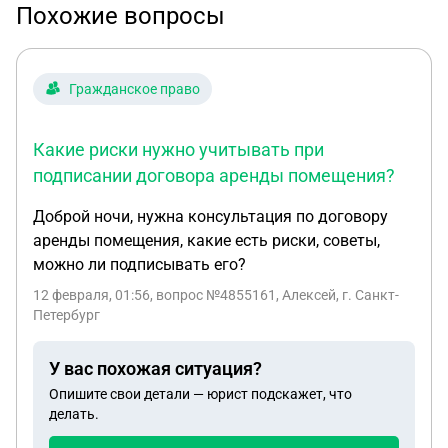
Похожие вопросы
Гражданское право
Какие риски нужно учитывать при
подписании договора аренды помещения?
Доброй ночи, нужна консультация по договору
аренды помещения, какие есть риски, советы,
можно ли подписывать его?
12 февраля, 01:56
, вопрос №4855161, Алексей, г. Санкт-
Петербург
У вас похожая ситуация?
Опишите свои детали — юрист подскажет, что
делать.