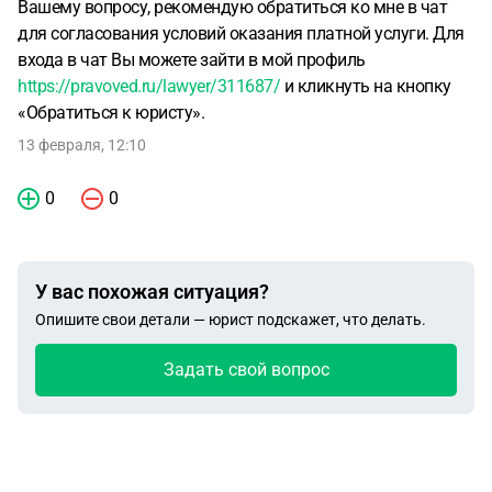
Вашему вопросу, рекомендую обратиться ко мне в чат
для согласования условий оказания платной услуги. Для
входа в чат Вы можете зайти в мой профиль
https://pravoved.ru/lawyer/311687/
и кликнуть на кнопку
«Обратиться к юристу».
13 февраля, 12:10
0
0
У вас похожая ситуация?
Опишите свои детали — юрист подскажет, что делать.
Задать свой вопрос