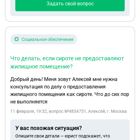
Задать свой вопрос
Социальное обеспечение
Что делать, если сироте не предоставляют
жилищное помещение?
Добрый день! Меня зовут Алексей мне нужна
консультация по делу о предоставления
жилищного помещения как сироте. Что до сих пор
не выполняется
11 февраля, 19:32
, вопрос №4854751, Алексей, г. Москва
У вас похожая ситуация?
Опишите свои детали — юрист подскажет, что