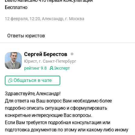
Было написано что первая консультация
Бесплатно
12 февраля, 12:20
,
Александр
,
г. Москва
Ответы юристов
Сергей Берестов
Юрист, г. Санкт-Петербург
рейтинг
9.8
Эксперт
Общаться в чате
Здравствуйте, Александр!
Для ответа на Ваш вопрос Вам необходимо более
подробно описать ситуацию и сформулировать
конкретные интересующие Вас вопросы.
Если Вам требуется подробная консультация или
подготовка документов по этому или какому-либо иному