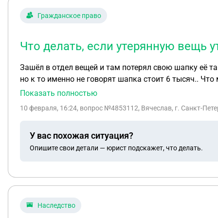
Гражданское право
Что делать, если утерянную вещь 
Зашёл в отдел вещей и там потерял свою шапку её т
но к то именно не говорят шапка стоит 6 тысяч.. Что
Показать полностью
10 февраля, 16:24
, вопрос №4853112, Вячеслав, г. Санкт-Пет
У вас похожая ситуация?
Опишите свои детали — юрист подскажет, что делать.
Наследство